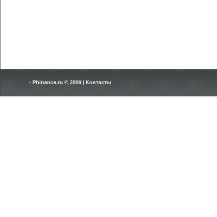
Phinance.ru © 2009
|
Контакты