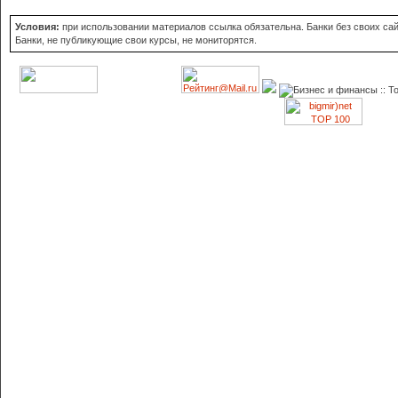
Условия:
при использовании материалов ссылка обязательна. Банки без своих сайт
Банки, не публикующие свои курсы, не мониторятся.