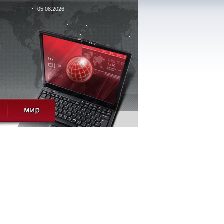
05.08.2026