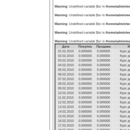
Warning
: Undefined variable $tsr in
/home/admin/we
Warning
: Undefined variable $tsr in
/home/admin/we
Warning
: Undefined variable $tsr in
/home/admin/we
Warning
: Undefined variable $tsr in
/home/admin/we
Warning
: Undefined variable $tsr in
/home/admin/we
Дата
Покупка
Продажа
И
01.02.2010
0.000000
0.000000
Курс д
02.02.2010
0.000000
0.000000
Курс д
03.02.2010
0.000000
0.000000
Курс д
04.02.2010
0.000000
0.000000
Курс д
05.02.2010
0.000000
0.000000
Курс д
06.02.2010
0.000000
0.000000
Курс д
07.02.2010
0.000000
0.000000
Курс д
08.02.2010
0.000000
0.000000
Курс д
09.02.2010
0.000000
0.000000
Курс д
10.02.2010
0.000000
0.000000
Курс д
11.02.2010
0.000000
0.000000
Курс д
12.02.2010
0.000000
0.000000
Курс д
13.02.2010
0.000000
0.000000
Курс д
14.02.2010
0.000000
0.000000
Курс д
15.02.2010
0.000000
0.000000
Курс д
16.02.2010
0.000000
0.000000
Курс д
17.02.2010
0.000000
0.000000
Курс д