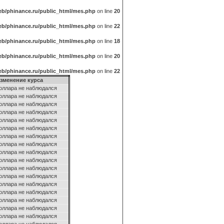
b/phinance.ru/public_html/mes.php
on line
20
b/phinance.ru/public_html/mes.php
on line
22
b/phinance.ru/public_html/mes.php
on line
18
b/phinance.ru/public_html/mes.php
on line
20
b/phinance.ru/public_html/mes.php
on line
22
зменение курса
оллара не наблюдался
оллара не наблюдался
оллара не наблюдался
оллара не наблюдался
оллара не наблюдался
оллара не наблюдался
оллара не наблюдался
оллара не наблюдался
оллара не наблюдался
оллара не наблюдался
оллара не наблюдался
оллара не наблюдался
оллара не наблюдался
оллара не наблюдался
оллара не наблюдался
оллара не наблюдался
оллара не наблюдался