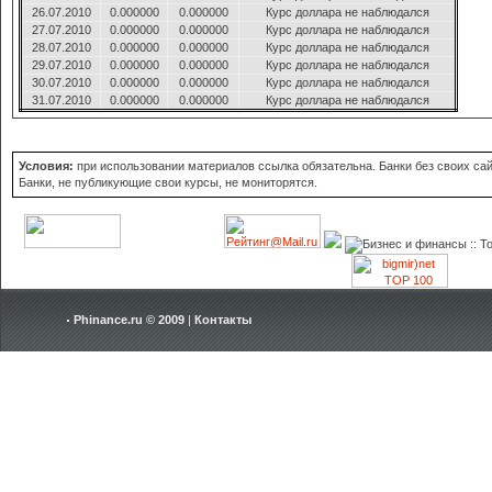
26.07.2010
0.000000
0.000000
Курс доллара не наблюдался
27.07.2010
0.000000
0.000000
Курс доллара не наблюдался
28.07.2010
0.000000
0.000000
Курс доллара не наблюдался
29.07.2010
0.000000
0.000000
Курс доллара не наблюдался
30.07.2010
0.000000
0.000000
Курс доллара не наблюдался
31.07.2010
0.000000
0.000000
Курс доллара не наблюдался
Условия:
при использовании материалов ссылка обязательна. Банки без своих сайт
Банки, не публикующие свои курсы, не мониторятся.
Phinance.ru © 2009
|
Контакты