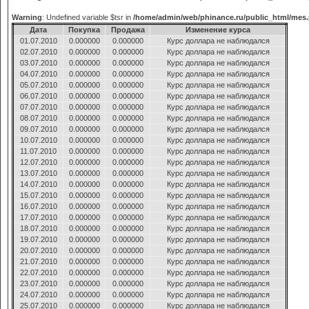
Warning
: Undefined variable $tsr in
/home/admin/web/phinance.ru/public_html/mes
Дата
Покупка
Продажа
Изменение курса
01.07.2010
0.000000
0.000000
Курс доллара не наблюдался
02.07.2010
0.000000
0.000000
Курс доллара не наблюдался
03.07.2010
0.000000
0.000000
Курс доллара не наблюдался
04.07.2010
0.000000
0.000000
Курс доллара не наблюдался
05.07.2010
0.000000
0.000000
Курс доллара не наблюдался
06.07.2010
0.000000
0.000000
Курс доллара не наблюдался
07.07.2010
0.000000
0.000000
Курс доллара не наблюдался
08.07.2010
0.000000
0.000000
Курс доллара не наблюдался
09.07.2010
0.000000
0.000000
Курс доллара не наблюдался
10.07.2010
0.000000
0.000000
Курс доллара не наблюдался
11.07.2010
0.000000
0.000000
Курс доллара не наблюдался
12.07.2010
0.000000
0.000000
Курс доллара не наблюдался
13.07.2010
0.000000
0.000000
Курс доллара не наблюдался
14.07.2010
0.000000
0.000000
Курс доллара не наблюдался
15.07.2010
0.000000
0.000000
Курс доллара не наблюдался
16.07.2010
0.000000
0.000000
Курс доллара не наблюдался
17.07.2010
0.000000
0.000000
Курс доллара не наблюдался
18.07.2010
0.000000
0.000000
Курс доллара не наблюдался
19.07.2010
0.000000
0.000000
Курс доллара не наблюдался
20.07.2010
0.000000
0.000000
Курс доллара не наблюдался
21.07.2010
0.000000
0.000000
Курс доллара не наблюдался
22.07.2010
0.000000
0.000000
Курс доллара не наблюдался
23.07.2010
0.000000
0.000000
Курс доллара не наблюдался
24.07.2010
0.000000
0.000000
Курс доллара не наблюдался
25.07.2010
0.000000
0.000000
Курс доллара не наблюдался