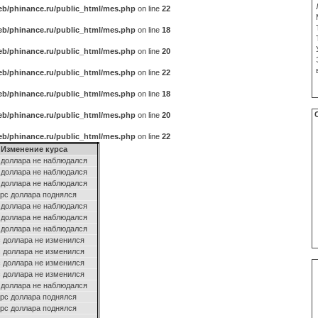
b/phinance.ru/public_html/mes.php
on line
22
b/phinance.ru/public_html/mes.php
on line
18
b/phinance.ru/public_html/mes.php
on line
20
b/phinance.ru/public_html/mes.php
on line
22
b/phinance.ru/public_html/mes.php
on line
18
b/phinance.ru/public_html/mes.php
on line
20
b/phinance.ru/public_html/mes.php
on line
22
Изменение курса
 доллара не наблюдался
 доллара не наблюдался
 доллара не наблюдался
рс доллара поднялся
 доллара не наблюдался
 доллара не наблюдался
 доллара не наблюдался
 доллара не изменился
 доллара не изменился
 доллара не изменился
 доллара не изменился
 доллара не наблюдался
рс доллара поднялся
рс доллара поднялся