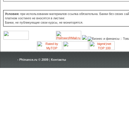
Условия:
при использовании материалов ссылка обязательна. Банки без своих сай
платном хостинге не вносятся в листинг.
Банки, не публикующие свои курсы, не мониторятся.
Phinance.ru © 2009
|
Контакты