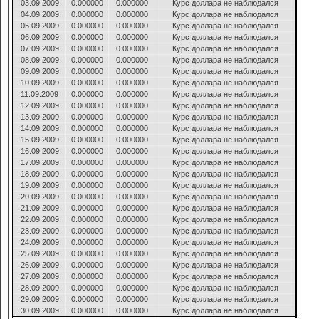
03.09.2009
0.000000
0.000000
Курс доллара не наблюдался
04.09.2009
0.000000
0.000000
Курс доллара не наблюдался
05.09.2009
0.000000
0.000000
Курс доллара не наблюдался
06.09.2009
0.000000
0.000000
Курс доллара не наблюдался
07.09.2009
0.000000
0.000000
Курс доллара не наблюдался
08.09.2009
0.000000
0.000000
Курс доллара не наблюдался
09.09.2009
0.000000
0.000000
Курс доллара не наблюдался
10.09.2009
0.000000
0.000000
Курс доллара не наблюдался
11.09.2009
0.000000
0.000000
Курс доллара не наблюдался
12.09.2009
0.000000
0.000000
Курс доллара не наблюдался
13.09.2009
0.000000
0.000000
Курс доллара не наблюдался
14.09.2009
0.000000
0.000000
Курс доллара не наблюдался
15.09.2009
0.000000
0.000000
Курс доллара не наблюдался
16.09.2009
0.000000
0.000000
Курс доллара не наблюдался
17.09.2009
0.000000
0.000000
Курс доллара не наблюдался
18.09.2009
0.000000
0.000000
Курс доллара не наблюдался
19.09.2009
0.000000
0.000000
Курс доллара не наблюдался
20.09.2009
0.000000
0.000000
Курс доллара не наблюдался
21.09.2009
0.000000
0.000000
Курс доллара не наблюдался
22.09.2009
0.000000
0.000000
Курс доллара не наблюдался
23.09.2009
0.000000
0.000000
Курс доллара не наблюдался
24.09.2009
0.000000
0.000000
Курс доллара не наблюдался
25.09.2009
0.000000
0.000000
Курс доллара не наблюдался
26.09.2009
0.000000
0.000000
Курс доллара не наблюдался
27.09.2009
0.000000
0.000000
Курс доллара не наблюдался
28.09.2009
0.000000
0.000000
Курс доллара не наблюдался
29.09.2009
0.000000
0.000000
Курс доллара не наблюдался
30.09.2009
0.000000
0.000000
Курс доллара не наблюдался