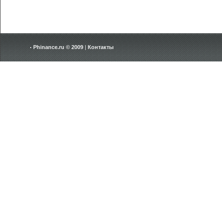
Phinance.ru © 2009
|
Контакты