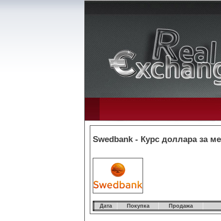
Swedbank - Курс доллара за ме
Дата
Покупка
Продажа