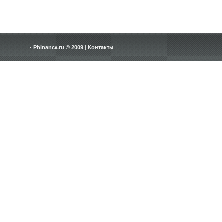
Phinance.ru © 2009
|
Контакты