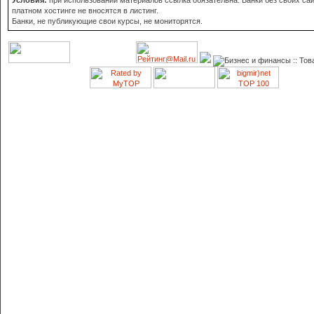
Условия:
при использовании материалов ссылка обязательна. Банки без своих сай
платном хостинге не вносятся в листинг.
Банки, не публикующие свои курсы, не мониторятся.