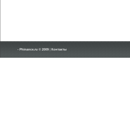
Phinance.ru © 2009
|
Контакты