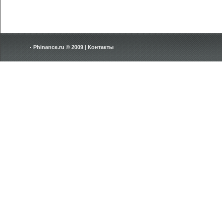
Phinance.ru © 2009
|
Контакты