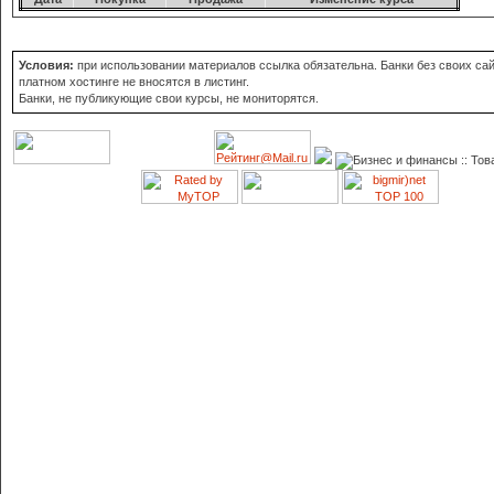
Условия:
при использовании материалов ссылка обязательна. Банки без своих сай
платном хостинге не вносятся в листинг.
Банки, не публикующие свои курсы, не мониторятся.