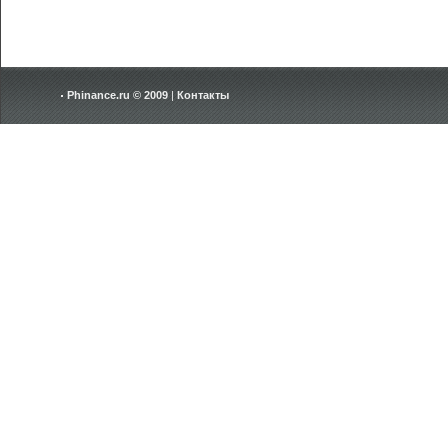
Phinance.ru © 2009
|
Контакты