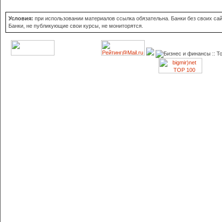
Условия:
при использовании материалов ссылка обязательна. Банки без своих сайт
Банки, не публикующие свои курсы, не мониторятся.