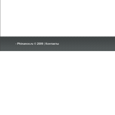
Phinance.ru © 2009
|
Контакты