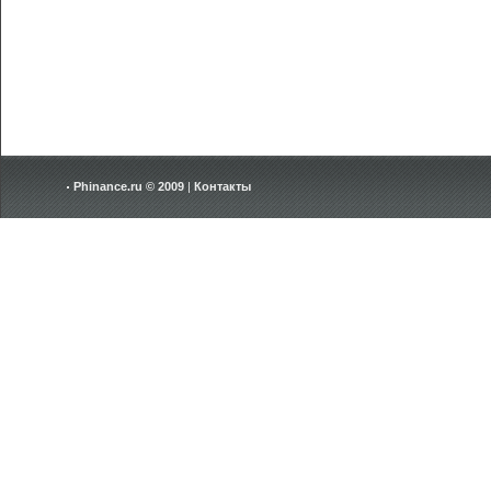
Phinance.ru © 2009
|
Контакты