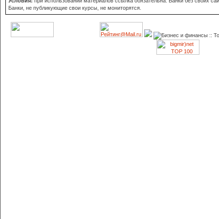
Условия:
при использовании материалов ссылка обязательна. Банки без своих сайт
Банки, не публикующие свои курсы, не мониторятся.