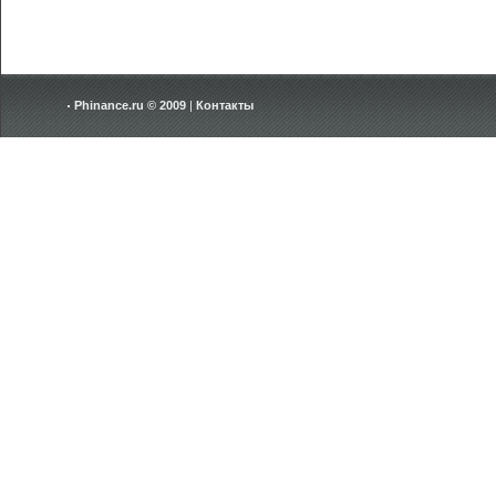
Phinance.ru © 2009
|
Контакты