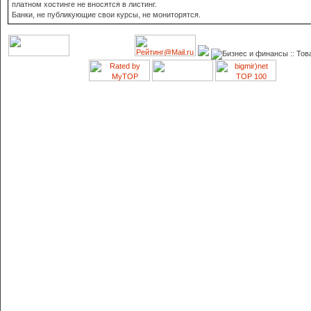
платном хостинге не вносятся в листинг.
Банки, не публикующие свои курсы, не мониторятся.