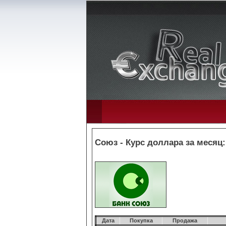
Союз - Курс доллара за месяц:
Дата
Покупка
Продажа