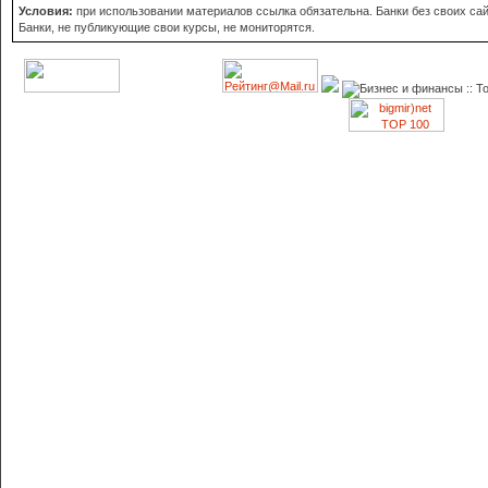
Условия:
при использовании материалов ссылка обязательна. Банки без своих сайт
Банки, не публикующие свои курсы, не мониторятся.