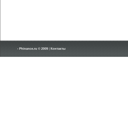
Phinance.ru © 2009
|
Контакты