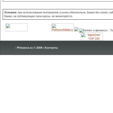
Условия:
при использовании материалов ссылка обязательна. Банки без своих сайт
Банки, не публикующие свои курсы, не мониторятся.
Phinance.ru © 2009
|
Контакты