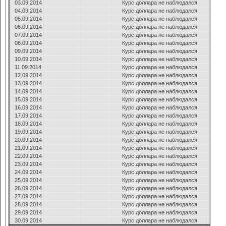
03.09.2014
Курс доллара не наблюдался
04.09.2014
Курс доллара не наблюдался
05.09.2014
Курс доллара не наблюдался
06.09.2014
Курс доллара не наблюдался
07.09.2014
Курс доллара не наблюдался
08.09.2014
Курс доллара не наблюдался
09.09.2014
Курс доллара не наблюдался
10.09.2014
Курс доллара не наблюдался
11.09.2014
Курс доллара не наблюдался
12.09.2014
Курс доллара не наблюдался
13.09.2014
Курс доллара не наблюдался
14.09.2014
Курс доллара не наблюдался
15.09.2014
Курс доллара не наблюдался
16.09.2014
Курс доллара не наблюдался
17.09.2014
Курс доллара не наблюдался
18.09.2014
Курс доллара не наблюдался
19.09.2014
Курс доллара не наблюдался
20.09.2014
Курс доллара не наблюдался
21.09.2014
Курс доллара не наблюдался
22.09.2014
Курс доллара не наблюдался
23.09.2014
Курс доллара не наблюдался
24.09.2014
Курс доллара не наблюдался
25.09.2014
Курс доллара не наблюдался
26.09.2014
Курс доллара не наблюдался
27.09.2014
Курс доллара не наблюдался
28.09.2014
Курс доллара не наблюдался
29.09.2014
Курс доллара не наблюдался
30.09.2014
Курс доллара не наблюдался