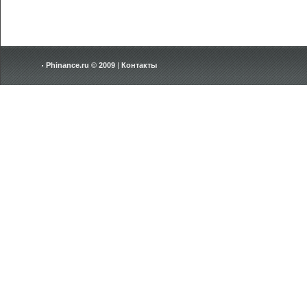
Phinance.ru © 2009
|
Контакты