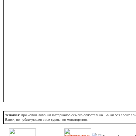
Условия:
при использовании материалов ссылка обязательна. Банки без своих сайт
Банки, не публикующие свои курсы, не мониторятся.