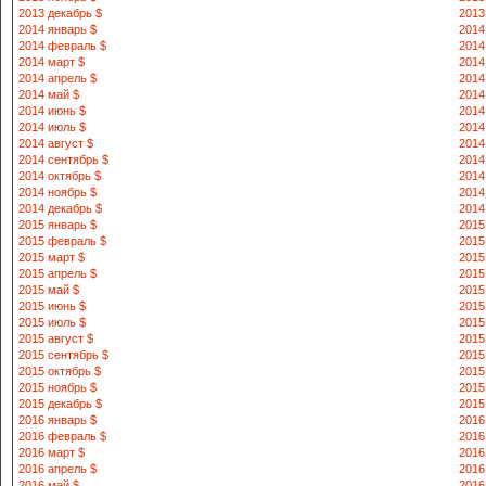
2013 декабрь $
2013
2014 январь $
2014
2014 февраль $
2014
2014 март $
2014
2014 апрель $
2014
2014 май $
2014
2014 июнь $
2014
2014 июль $
2014
2014 август $
2014
2014 сентябрь $
2014
2014 октябрь $
2014
2014 ноябрь $
2014
2014 декабрь $
2014
2015 январь $
2015
2015 февраль $
2015
2015 март $
2015
2015 апрель $
2015
2015 май $
2015
2015 июнь $
2015
2015 июль $
2015
2015 август $
2015
2015 сентябрь $
2015
2015 октябрь $
2015
2015 ноябрь $
2015
2015 декабрь $
2015
2016 январь $
2016
2016 февраль $
2016
2016 март $
2016
2016 апрель $
2016
2016 май $
2016