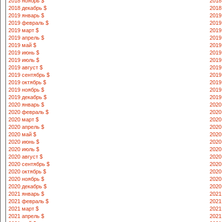
2018 ноябрь $
2018
2018 декабрь $
2018
2019 январь $
2019
2019 февраль $
2019
2019 март $
2019
2019 апрель $
2019
2019 май $
2019
2019 июнь $
2019
2019 июль $
2019
2019 август $
2019
2019 сентябрь $
2019
2019 октябрь $
2019
2019 ноябрь $
2019
2019 декабрь $
2019
2020 январь $
2020
2020 февраль $
2020
2020 март $
2020
2020 апрель $
2020
2020 май $
2020
2020 июнь $
2020
2020 июль $
2020
2020 август $
2020
2020 сентябрь $
2020
2020 октябрь $
2020
2020 ноябрь $
2020
2020 декабрь $
2020
2021 январь $
2021
2021 февраль $
2021
2021 март $
2021
2021 апрель $
2021