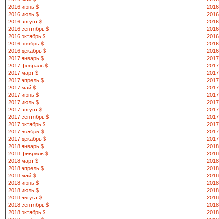
2016 июнь $
2016
2016 июль $
2016
2016 август $
2016
2016 сентябрь $
2016
2016 октябрь $
2016
2016 ноябрь $
2016
2016 декабрь $
2016
2017 январь $
2017
2017 февраль $
2017
2017 март $
2017
2017 апрель $
2017
2017 май $
2017
2017 июнь $
2017
2017 июль $
2017
2017 август $
2017
2017 сентябрь $
2017
2017 октябрь $
2017
2017 ноябрь $
2017
2017 декабрь $
2017
2018 январь $
2018
2018 февраль $
2018
2018 март $
2018
2018 апрель $
2018
2018 май $
2018
2018 июнь $
2018
2018 июль $
2018
2018 август $
2018
2018 сентябрь $
2018
2018 октябрь $
2018