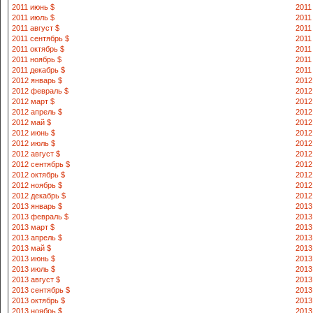
2011 июнь $
2011
2011 июль $
2011
2011 август $
2011
2011 сентябрь $
2011
2011 октябрь $
2011
2011 ноябрь $
2011
2011 декабрь $
2011
2012 январь $
2012
2012 февраль $
2012
2012 март $
2012
2012 апрель $
2012
2012 май $
2012
2012 июнь $
2012
2012 июль $
2012
2012 август $
2012
2012 сентябрь $
2012
2012 октябрь $
2012
2012 ноябрь $
2012
2012 декабрь $
2012
2013 январь $
2013
2013 февраль $
2013
2013 март $
2013
2013 апрель $
2013
2013 май $
2013
2013 июнь $
2013
2013 июль $
2013
2013 август $
2013
2013 сентябрь $
2013
2013 октябрь $
2013
2013 ноябрь $
2013