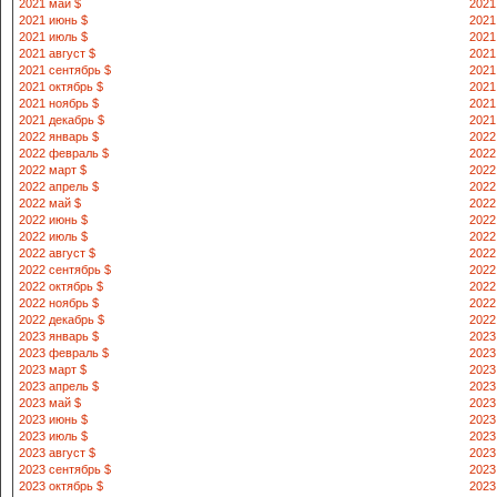
2021 май $
2021
2021 июнь $
2021
2021 июль $
2021
2021 август $
2021
2021 сентябрь $
2021
2021 октябрь $
2021
2021 ноябрь $
2021
2021 декабрь $
2021
2022 январь $
2022
2022 февраль $
2022
2022 март $
2022
2022 апрель $
2022
2022 май $
2022
2022 июнь $
2022
2022 июль $
2022
2022 август $
2022
2022 сентябрь $
2022
2022 октябрь $
2022
2022 ноябрь $
2022
2022 декабрь $
2022
2023 январь $
2023
2023 февраль $
2023
2023 март $
2023
2023 апрель $
2023
2023 май $
2023
2023 июнь $
2023
2023 июль $
2023
2023 август $
2023
2023 сентябрь $
2023
2023 октябрь $
2023