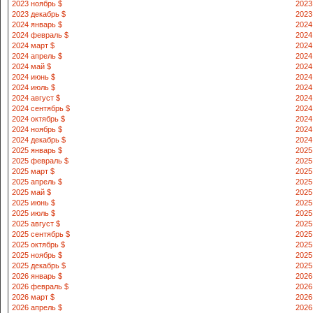
2023 ноябрь $
2023
2023 декабрь $
2023
2024 январь $
2024
2024 февраль $
2024
2024 март $
2024
2024 апрель $
2024
2024 май $
2024
2024 июнь $
2024
2024 июль $
2024
2024 август $
2024
2024 сентябрь $
2024
2024 октябрь $
2024
2024 ноябрь $
2024
2024 декабрь $
2024
2025 январь $
2025
2025 февраль $
2025
2025 март $
2025
2025 апрель $
2025
2025 май $
2025
2025 июнь $
2025
2025 июль $
2025
2025 август $
2025
2025 сентябрь $
2025
2025 октябрь $
2025
2025 ноябрь $
2025
2025 декабрь $
2025
2026 январь $
2026
2026 февраль $
2026
2026 март $
2026
2026 апрель $
2026