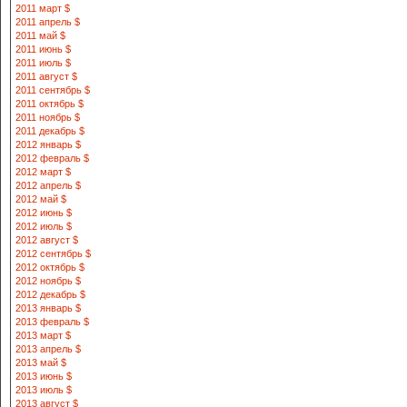
2011 март $
2011 апрель $
2011 май $
2011 июнь $
2011 июль $
2011 август $
2011 сентябрь $
2011 октябрь $
2011 ноябрь $
2011 декабрь $
2012 январь $
2012 февраль $
2012 март $
2012 апрель $
2012 май $
2012 июнь $
2012 июль $
2012 август $
2012 сентябрь $
2012 октябрь $
2012 ноябрь $
2012 декабрь $
2013 январь $
2013 февраль $
2013 март $
2013 апрель $
2013 май $
2013 июнь $
2013 июль $
2013 август $