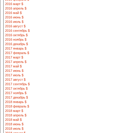
2016 март $
2016 апрель $
2016 май $
2016 июнь $
2016 июль $
2016 август $
2016 сентябрь $
2016 октябрь $
2016 ноябрь $
2016 декабрь $
2017 январь $
2017 февраль $
2017 март $
2017 апрель $
2017 май $
2017 июнь $
2017 июль $
2017 август $
2017 сентябрь $
2017 октябрь $
2017 ноябрь $
2017 декабрь $
2018 январь $
2018 февраль $
2018 март $
2018 апрель $
2018 май $
2018 июнь $
2018 июль $