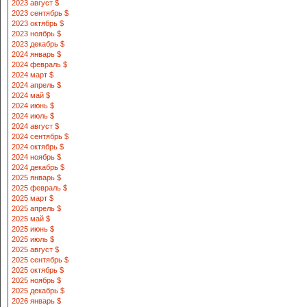
2023 август $
2023 сентябрь $
2023 октябрь $
2023 ноябрь $
2023 декабрь $
2024 январь $
2024 февраль $
2024 март $
2024 апрель $
2024 май $
2024 июнь $
2024 июль $
2024 август $
2024 сентябрь $
2024 октябрь $
2024 ноябрь $
2024 декабрь $
2025 январь $
2025 февраль $
2025 март $
2025 апрель $
2025 май $
2025 июнь $
2025 июль $
2025 август $
2025 сентябрь $
2025 октябрь $
2025 ноябрь $
2025 декабрь $
2026 январь $