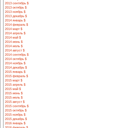
2013 сентябрь $
2013 октябрь $
2013 ноябрь $
2013 декабрь $
2014 январь $
2014 февраль $
2014 март $
2014 апрель $
2014 май $
2014 июнь $
2014 июль $
2014 август $
2014 сентябрь $
2014 октябрь $
2014 ноябрь $
2014 декабрь $
2015 январь $
2015 февраль $
2015 март $
2015 апрель $
2015 май $
2015 июнь $
2015 июль $
2015 август $
2015 сентябрь $
2015 октябрь $
2015 ноябрь $
2015 декабрь $
2016 январь $
2016 февраль $