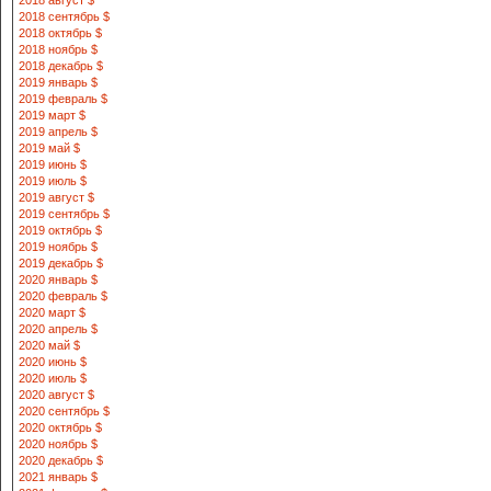
2018 август $
2018 сентябрь $
2018 октябрь $
2018 ноябрь $
2018 декабрь $
2019 январь $
2019 февраль $
2019 март $
2019 апрель $
2019 май $
2019 июнь $
2019 июль $
2019 август $
2019 сентябрь $
2019 октябрь $
2019 ноябрь $
2019 декабрь $
2020 январь $
2020 февраль $
2020 март $
2020 апрель $
2020 май $
2020 июнь $
2020 июль $
2020 август $
2020 сентябрь $
2020 октябрь $
2020 ноябрь $
2020 декабрь $
2021 январь $