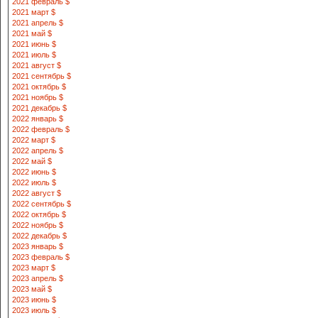
2021 февраль $
2021 март $
2021 апрель $
2021 май $
2021 июнь $
2021 июль $
2021 август $
2021 сентябрь $
2021 октябрь $
2021 ноябрь $
2021 декабрь $
2022 январь $
2022 февраль $
2022 март $
2022 апрель $
2022 май $
2022 июнь $
2022 июль $
2022 август $
2022 сентябрь $
2022 октябрь $
2022 ноябрь $
2022 декабрь $
2023 январь $
2023 февраль $
2023 март $
2023 апрель $
2023 май $
2023 июнь $
2023 июль $