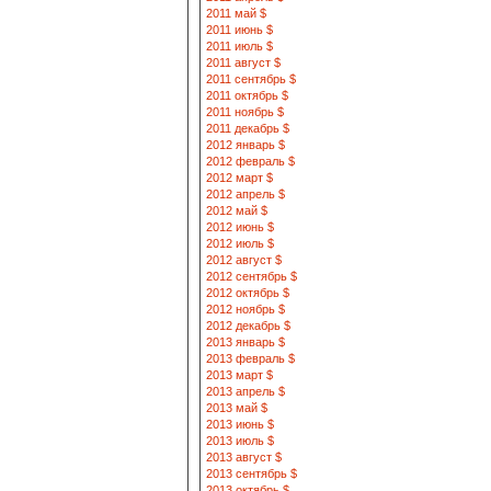
2011 май $
2011 июнь $
2011 июль $
2011 август $
2011 сентябрь $
2011 октябрь $
2011 ноябрь $
2011 декабрь $
2012 январь $
2012 февраль $
2012 март $
2012 апрель $
2012 май $
2012 июнь $
2012 июль $
2012 август $
2012 сентябрь $
2012 октябрь $
2012 ноябрь $
2012 декабрь $
2013 январь $
2013 февраль $
2013 март $
2013 апрель $
2013 май $
2013 июнь $
2013 июль $
2013 август $
2013 сентябрь $
2013 октябрь $