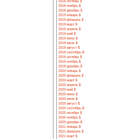
2018 октябрь $
2018 ноябрь $
2018 декабрь $
2019 январь $
2019 февраль $
2019 март $
2019 апрель $
2019 май $
2019 июнь $
2019 июль $
2019 август $
2019 сентябрь $
2019 октябрь $
2019 ноябрь $
2019 декабрь $
2020 январь $
2020 февраль $
2020 март $
2020 апрель $
2020 май $
2020 июнь $
2020 июль $
2020 август $
2020 сентябрь $
2020 октябрь $
2020 ноябрь $
2020 декабрь $
2021 январь $
2021 февраль $
2021 март $