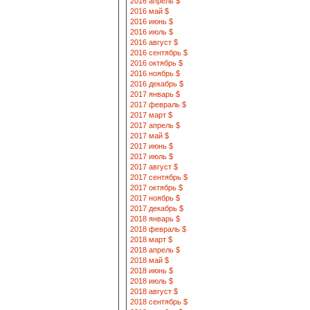
2016 апрель $
2016 май $
2016 июнь $
2016 июль $
2016 август $
2016 сентябрь $
2016 октябрь $
2016 ноябрь $
2016 декабрь $
2017 январь $
2017 февраль $
2017 март $
2017 апрель $
2017 май $
2017 июнь $
2017 июль $
2017 август $
2017 сентябрь $
2017 октябрь $
2017 ноябрь $
2017 декабрь $
2018 январь $
2018 февраль $
2018 март $
2018 апрель $
2018 май $
2018 июнь $
2018 июль $
2018 август $
2018 сентябрь $