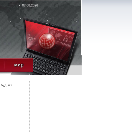
07.08.2026
 буд. 40