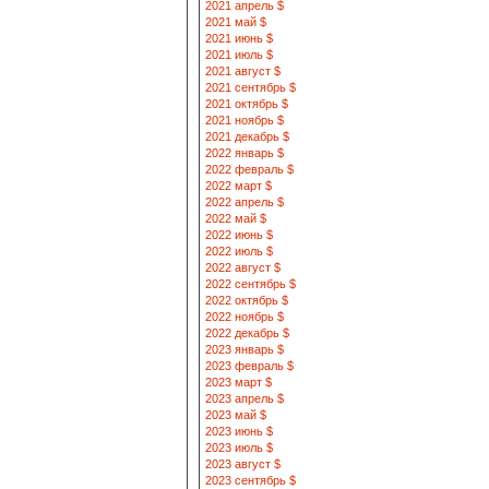
2021 апрель $
2021 май $
2021 июнь $
2021 июль $
2021 август $
2021 сентябрь $
2021 октябрь $
2021 ноябрь $
2021 декабрь $
2022 январь $
2022 февраль $
2022 март $
2022 апрель $
2022 май $
2022 июнь $
2022 июль $
2022 август $
2022 сентябрь $
2022 октябрь $
2022 ноябрь $
2022 декабрь $
2023 январь $
2023 февраль $
2023 март $
2023 апрель $
2023 май $
2023 июнь $
2023 июль $
2023 август $
2023 сентябрь $