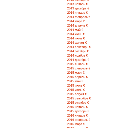
2013 ноябрь €
2013 декабрь €
2014 январь €
2014 февраль €
2014 март €
2014 апрель €
2014 май €
2014 июнь €
2014 июль €
2014 август €
2014 сентябрь €
2014 октябрь €
2014 ноябрь €
2014 декабрь €
2015 январь €
2015 февраль €
2015 март €
2015 апрель €
2015 май €
2015 июнь €
2015 июль €
2015 август €
2015 сентябрь €
2015 октябрь €
2015 ноябрь €
2015 декабрь €
2016 январь €
2016 февраль €
2016 март €