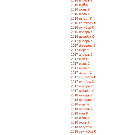
2016 апрель €
2016 май €
2016 июнь €
2016 июль €
2016 август €
2016 сентябрь €
2016 октябрь €
2016 ноябрь €
2016 декабрь €
2017 январь €
2017 февраль €
2017 март €
2017 апрель €
2017 май €
2017 июнь €
2017 июль €
2017 август €
2017 сентябрь €
2017 октябрь €
2017 ноябрь €
2017 декабрь €
2018 январь €
2018 февраль €
2018 март €
2018 апрель €
2018 май €
2018 июнь €
2018 июль €
2018 август €
2018 сентябрь €