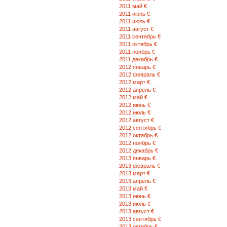
2011 май €
2011 июнь €
2011 июль €
2011 август €
2011 сентябрь €
2011 октябрь €
2011 ноябрь €
2011 декабрь €
2012 январь €
2012 февраль €
2012 март €
2012 апрель €
2012 май €
2012 июнь €
2012 июль €
2012 август €
2012 сентябрь €
2012 октябрь €
2012 ноябрь €
2012 декабрь €
2013 январь €
2013 февраль €
2013 март €
2013 апрель €
2013 май €
2013 июнь €
2013 июль €
2013 август €
2013 сентябрь €
2013 октябрь €