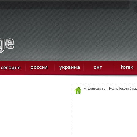
м. Донецьк вул. Рози Люксембург,