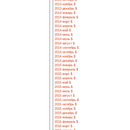
2013 ноябрь $
2013 декабрь $
2014 январь $
2014 февраль $
2014 март $
2014 апрель $
2014 май $
2014 июнь $
2014 июль $
2014 август $
2014 сентябрь $
2014 октябрь $
2014 ноябрь $
2014 декабрь $
2015 январь $
2015 февраль $
2015 март $
2015 апрель $
2015 май $
2015 июнь $
2015 июль $
2015 август $
2015 сентябрь $
2015 октябрь $
2015 ноябрь $
2015 декабрь $
2016 январь $
2016 февраль $
2016 март $