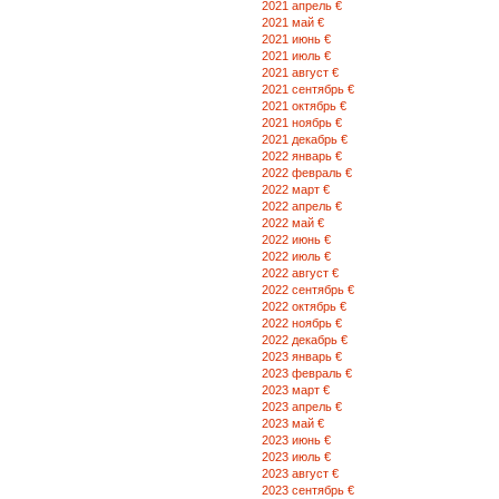
2021 апрель €
2021 май €
2021 июнь €
2021 июль €
2021 август €
2021 сентябрь €
2021 октябрь €
2021 ноябрь €
2021 декабрь €
2022 январь €
2022 февраль €
2022 март €
2022 апрель €
2022 май €
2022 июнь €
2022 июль €
2022 август €
2022 сентябрь €
2022 октябрь €
2022 ноябрь €
2022 декабрь €
2023 январь €
2023 февраль €
2023 март €
2023 апрель €
2023 май €
2023 июнь €
2023 июль €
2023 август €
2023 сентябрь €