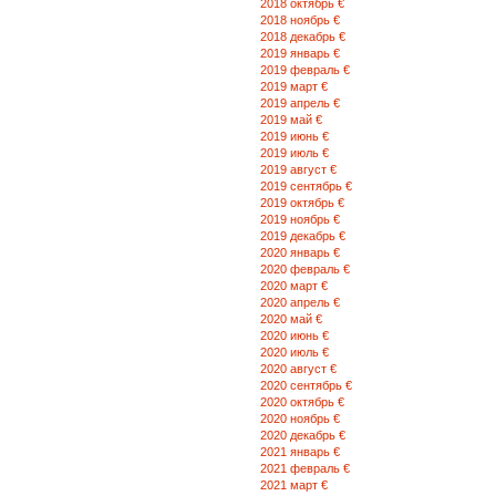
2018 октябрь €
2018 ноябрь €
2018 декабрь €
2019 январь €
2019 февраль €
2019 март €
2019 апрель €
2019 май €
2019 июнь €
2019 июль €
2019 август €
2019 сентябрь €
2019 октябрь €
2019 ноябрь €
2019 декабрь €
2020 январь €
2020 февраль €
2020 март €
2020 апрель €
2020 май €
2020 июнь €
2020 июль €
2020 август €
2020 сентябрь €
2020 октябрь €
2020 ноябрь €
2020 декабрь €
2021 январь €
2021 февраль €
2021 март €