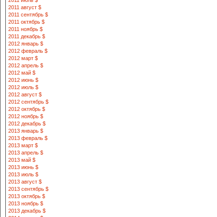
2011 июль $
2011 август $
2011 сентябрь $
2011 октябрь $
2011 ноябрь $
2011 декабрь $
2012 январь $
2012 февраль $
2012 март $
2012 апрель $
2012 май $
2012 июнь $
2012 июль $
2012 август $
2012 сентябрь $
2012 октябрь $
2012 ноябрь $
2012 декабрь $
2013 январь $
2013 февраль $
2013 март $
2013 апрель $
2013 май $
2013 июнь $
2013 июль $
2013 август $
2013 сентябрь $
2013 октябрь $
2013 ноябрь $
2013 декабрь $