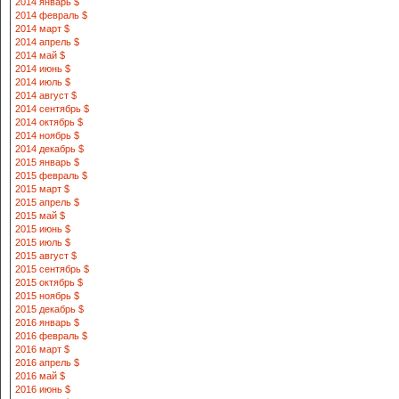
2014 январь $
2014 февраль $
2014 март $
2014 апрель $
2014 май $
2014 июнь $
2014 июль $
2014 август $
2014 сентябрь $
2014 октябрь $
2014 ноябрь $
2014 декабрь $
2015 январь $
2015 февраль $
2015 март $
2015 апрель $
2015 май $
2015 июнь $
2015 июль $
2015 август $
2015 сентябрь $
2015 октябрь $
2015 ноябрь $
2015 декабрь $
2016 январь $
2016 февраль $
2016 март $
2016 апрель $
2016 май $
2016 июнь $