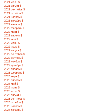
2021 июль $
2021 август $
2021 сентябрь $
2021 октябрь $
2021 ноябрь $
2021 декабрь $
2022 январь $
2022 февраль $
2022 март $
2022 апрель $
2022 май $
2022 июнь $
2022 июль $
2022 август $
2022 сентябрь $
2022 октябрь $
2022 ноябрь $
2022 декабрь $
2023 январь $
2023 февраль $
2023 март $
2023 апрель $
2023 май $
2023 июнь $
2023 июль $
2023 август $
2023 сентябрь $
2023 октябрь $
2023 ноябрь $
2023 декабрь $