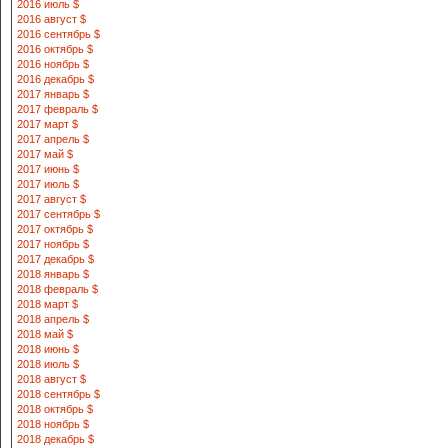
2016 июль $
2016 август $
2016 сентябрь $
2016 октябрь $
2016 ноябрь $
2016 декабрь $
2017 январь $
2017 февраль $
2017 март $
2017 апрель $
2017 май $
2017 июнь $
2017 июль $
2017 август $
2017 сентябрь $
2017 октябрь $
2017 ноябрь $
2017 декабрь $
2018 январь $
2018 февраль $
2018 март $
2018 апрель $
2018 май $
2018 июнь $
2018 июль $
2018 август $
2018 сентябрь $
2018 октябрь $
2018 ноябрь $
2018 декабрь $