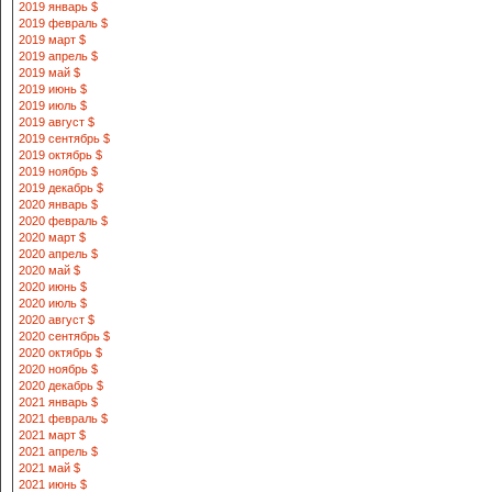
2019 январь $
2019 февраль $
2019 март $
2019 апрель $
2019 май $
2019 июнь $
2019 июль $
2019 август $
2019 сентябрь $
2019 октябрь $
2019 ноябрь $
2019 декабрь $
2020 январь $
2020 февраль $
2020 март $
2020 апрель $
2020 май $
2020 июнь $
2020 июль $
2020 август $
2020 сентябрь $
2020 октябрь $
2020 ноябрь $
2020 декабрь $
2021 январь $
2021 февраль $
2021 март $
2021 апрель $
2021 май $
2021 июнь $