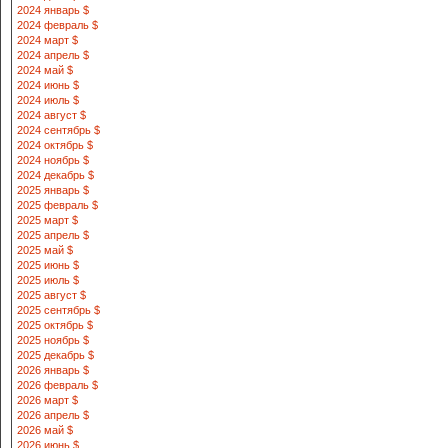
2024 январь $
2024 февраль $
2024 март $
2024 апрель $
2024 май $
2024 июнь $
2024 июль $
2024 август $
2024 сентябрь $
2024 октябрь $
2024 ноябрь $
2024 декабрь $
2025 январь $
2025 февраль $
2025 март $
2025 апрель $
2025 май $
2025 июнь $
2025 июль $
2025 август $
2025 сентябрь $
2025 октябрь $
2025 ноябрь $
2025 декабрь $
2026 январь $
2026 февраль $
2026 март $
2026 апрель $
2026 май $
2026 июнь $