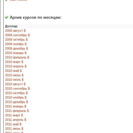
Архив курсов по месяцам:
Доллар
2009 август $
2009 сентябрь $
2009 октябрь $
2009 ноябрь $
2009 декабрь $
2010 январь $
2010 февраль $
2010 март $
2010 апрель $
2010 май $
2010 июнь $
2010 июль $
2010 август $
2010 сентябрь $
2010 октябрь $
2010 ноябрь $
2010 декабрь $
2011 январь $
2011 февраль $
2011 март $
2011 апрель $
2011 май $
2011 июнь $