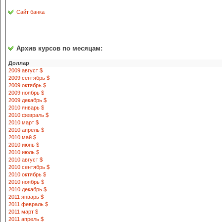
Сайт банка
Архив курсов по месяцам:
Доллар
2009 август $
2009 сентябрь $
2009 октябрь $
2009 ноябрь $
2009 декабрь $
2010 январь $
2010 февраль $
2010 март $
2010 апрель $
2010 май $
2010 июнь $
2010 июль $
2010 август $
2010 сентябрь $
2010 октябрь $
2010 ноябрь $
2010 декабрь $
2011 январь $
2011 февраль $
2011 март $
2011 апрель $