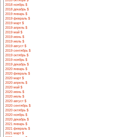
2018 октябрь $
2018 ноябрь $
2018 декабрь $
2019 январь $
2019 февраль $
2019 март $
2019 апрель $
2019 май $
2019 июнь $
2019 июль $
2019 август $
2019 сентябрь $
2019 октябрь $
2019 ноябрь $
2019 декабрь $
2020 январь $
2020 февраль $
2020 март $
2020 апрель $
2020 май $
2020 июнь $
2020 июль $
2020 август $
2020 сентябрь $
2020 октябрь $
2020 ноябрь $
2020 декабрь $
2021 январь $
2021 февраль $
2021 март $