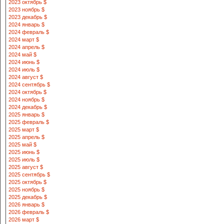
2023 октябрь $
2023 ноябрь $
2023 декабрь $
2024 январь $
2024 февраль $
2024 март $
2024 апрель $
2024 май $
2024 июнь $
2024 июль $
2024 август $
2024 сентябрь $
2024 октябрь $
2024 ноябрь $
2024 декабрь $
2025 январь $
2025 февраль $
2025 март $
2025 апрель $
2025 май $
2025 июнь $
2025 июль $
2025 август $
2025 сентябрь $
2025 октябрь $
2025 ноябрь $
2025 декабрь $
2026 январь $
2026 февраль $
2026 март $