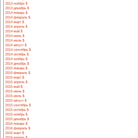
2013 ноябрь $
2013 декабрь $
2014 январь $
2014 февраль $
2014 март $
2014 апрель $
2014 май $
2014 июнь $
2014 июль $
2014 август $
2014 сентябрь $
2014 октябрь $
2014 ноябрь $
2014 декабрь $
2015 январь $
2015 февраль $
2015 март $
2015 апрель $
2015 май $
2015 июнь $
2015 июль $
2015 август $
2015 сентябрь $
2015 октябрь $
2015 ноябрь $
2015 декабрь $
2016 январь $
2016 февраль $
2016 март $
2016 апрель $