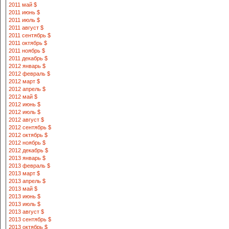
2011 май $
2011 июнь $
2011 июль $
2011 август $
2011 сентябрь $
2011 октябрь $
2011 ноябрь $
2011 декабрь $
2012 январь $
2012 февраль $
2012 март $
2012 апрель $
2012 май $
2012 июнь $
2012 июль $
2012 август $
2012 сентябрь $
2012 октябрь $
2012 ноябрь $
2012 декабрь $
2013 январь $
2013 февраль $
2013 март $
2013 апрель $
2013 май $
2013 июнь $
2013 июль $
2013 август $
2013 сентябрь $
2013 октябрь $