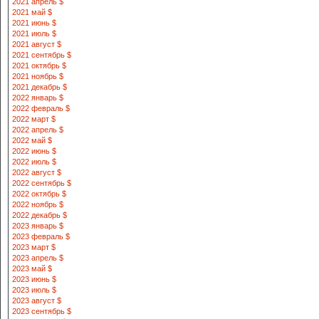
2021 апрель $
2021 май $
2021 июнь $
2021 июль $
2021 август $
2021 сентябрь $
2021 октябрь $
2021 ноябрь $
2021 декабрь $
2022 январь $
2022 февраль $
2022 март $
2022 апрель $
2022 май $
2022 июнь $
2022 июль $
2022 август $
2022 сентябрь $
2022 октябрь $
2022 ноябрь $
2022 декабрь $
2023 январь $
2023 февраль $
2023 март $
2023 апрель $
2023 май $
2023 июнь $
2023 июль $
2023 август $
2023 сентябрь $