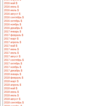
2016 май $
2016 июнь $
2016 июль $
2016 август $
2016 сентябрь $
2016 октябрь $
2016 ноябрь $
2016 декабрь $
2017 январь $
2017 февраль $
2017 март $
2017 апрель $
2017 май $
2017 июнь $
2017 июль $
2017 август $
2017 сентябрь $
2017 октябрь $
2017 ноябрь $
2017 декабрь $
2018 январь $
2018 февраль $
2018 март $
2018 апрель $
2018 май $
2018 июнь $
2018 июль $
2018 август $
2018 сентябрь $