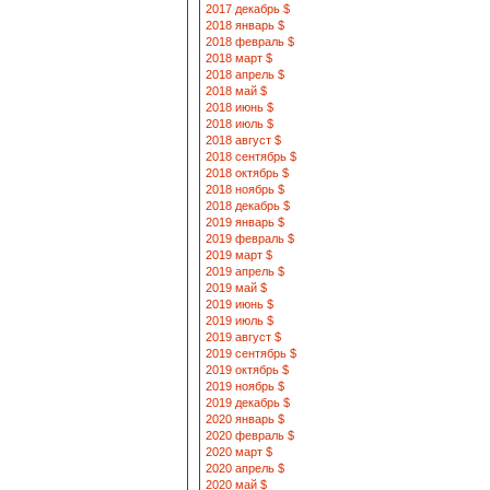
2017 декабрь $
2018 январь $
2018 февраль $
2018 март $
2018 апрель $
2018 май $
2018 июнь $
2018 июль $
2018 август $
2018 сентябрь $
2018 октябрь $
2018 ноябрь $
2018 декабрь $
2019 январь $
2019 февраль $
2019 март $
2019 апрель $
2019 май $
2019 июнь $
2019 июль $
2019 август $
2019 сентябрь $
2019 октябрь $
2019 ноябрь $
2019 декабрь $
2020 январь $
2020 февраль $
2020 март $
2020 апрель $
2020 май $