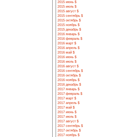
2015 июнь $
2015 июль $
2015 август $
2015 сентябрь $
2015 октябрь $
2015 ноябрь $
2015 декабрь $
2016 январь $
2016 февраль $
2016 март $
2016 апрель $
2016 май $
2016 июнь $
2016 июль $
2016 август $
2016 сентябрь $
2016 октябрь $
2016 ноябрь $
2016 декабрь $
2017 январь $
2017 февраль $
2017 март $
2017 апрель $
2017 май $
2017 июнь $
2017 июль $
2017 август $
2017 сентябрь $
2017 октябрь $
2017 ноябрь $