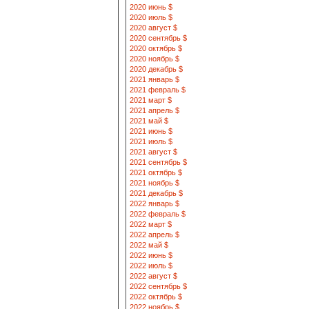
2020 июнь $
2020 июль $
2020 август $
2020 сентябрь $
2020 октябрь $
2020 ноябрь $
2020 декабрь $
2021 январь $
2021 февраль $
2021 март $
2021 апрель $
2021 май $
2021 июнь $
2021 июль $
2021 август $
2021 сентябрь $
2021 октябрь $
2021 ноябрь $
2021 декабрь $
2022 январь $
2022 февраль $
2022 март $
2022 апрель $
2022 май $
2022 июнь $
2022 июль $
2022 август $
2022 сентябрь $
2022 октябрь $
2022 ноябрь $