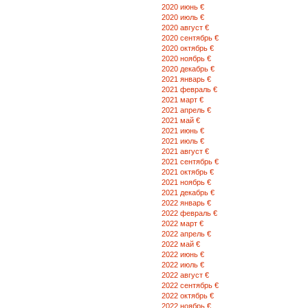
2020 июнь €
2020 июль €
2020 август €
2020 сентябрь €
2020 октябрь €
2020 ноябрь €
2020 декабрь €
2021 январь €
2021 февраль €
2021 март €
2021 апрель €
2021 май €
2021 июнь €
2021 июль €
2021 август €
2021 сентябрь €
2021 октябрь €
2021 ноябрь €
2021 декабрь €
2022 январь €
2022 февраль €
2022 март €
2022 апрель €
2022 май €
2022 июнь €
2022 июль €
2022 август €
2022 сентябрь €
2022 октябрь €
2022 ноябрь €