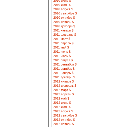
2010 июнь $
2010 июль $
2010 август $
2010 сентябрь $
2010 октябрь $
2010 ноябрь $
2010 декабрь $
2011 январь $
2011 февраль $
2011 март $
2011 апрель $
2011 май $
2011 июнь $
2011 июль $
2011 август $
2011 сентябрь $
2011 октябрь $
2011 ноябрь $
2011 декабрь $
2012 январь $
2012 февраль $
2012 март $
2012 апрель $
2012 май $
2012 июнь $
2012 июль $
2012 август $
2012 сентябрь $
2012 октябрь $
2012 ноябрь $