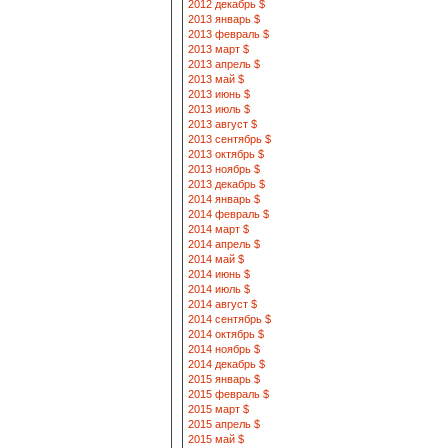
2012 декабрь $
2013 январь $
2013 февраль $
2013 март $
2013 апрель $
2013 май $
2013 июнь $
2013 июль $
2013 август $
2013 сентябрь $
2013 октябрь $
2013 ноябрь $
2013 декабрь $
2014 январь $
2014 февраль $
2014 март $
2014 апрель $
2014 май $
2014 июнь $
2014 июль $
2014 август $
2014 сентябрь $
2014 октябрь $
2014 ноябрь $
2014 декабрь $
2015 январь $
2015 февраль $
2015 март $
2015 апрель $
2015 май $