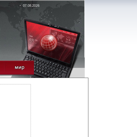
07.08.2026