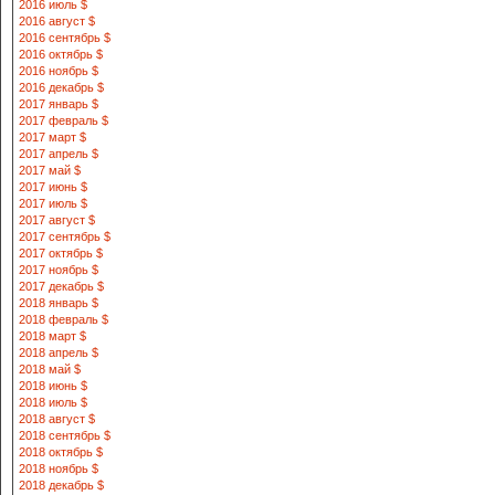
2016 июль $
2016 август $
2016 сентябрь $
2016 октябрь $
2016 ноябрь $
2016 декабрь $
2017 январь $
2017 февраль $
2017 март $
2017 апрель $
2017 май $
2017 июнь $
2017 июль $
2017 август $
2017 сентябрь $
2017 октябрь $
2017 ноябрь $
2017 декабрь $
2018 январь $
2018 февраль $
2018 март $
2018 апрель $
2018 май $
2018 июнь $
2018 июль $
2018 август $
2018 сентябрь $
2018 октябрь $
2018 ноябрь $
2018 декабрь $