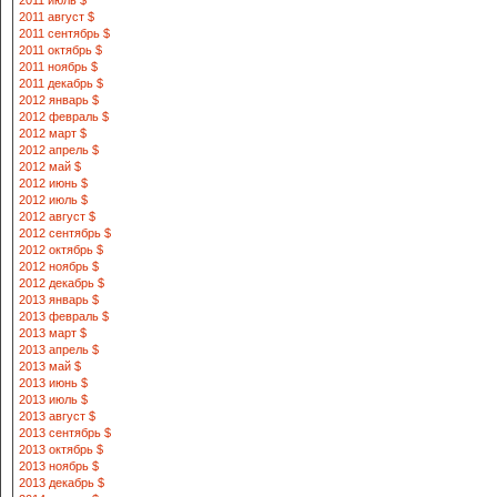
2011 июль $
2011 август $
2011 сентябрь $
2011 октябрь $
2011 ноябрь $
2011 декабрь $
2012 январь $
2012 февраль $
2012 март $
2012 апрель $
2012 май $
2012 июнь $
2012 июль $
2012 август $
2012 сентябрь $
2012 октябрь $
2012 ноябрь $
2012 декабрь $
2013 январь $
2013 февраль $
2013 март $
2013 апрель $
2013 май $
2013 июнь $
2013 июль $
2013 август $
2013 сентябрь $
2013 октябрь $
2013 ноябрь $
2013 декабрь $