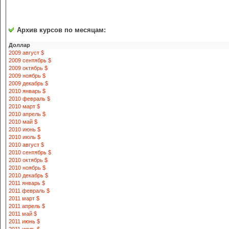
Архив курсов по месяцам:
Доллар
2009 август $
2009 сентябрь $
2009 октябрь $
2009 ноябрь $
2009 декабрь $
2010 январь $
2010 февраль $
2010 март $
2010 апрель $
2010 май $
2010 июнь $
2010 июль $
2010 август $
2010 сентябрь $
2010 октябрь $
2010 ноябрь $
2010 декабрь $
2011 январь $
2011 февраль $
2011 март $
2011 апрель $
2011 май $
2011 июнь $