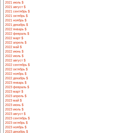
2021 июль $
2021 август $
2021 сентябрь $
2021 октябрь $
2021 ноябрь $
2021 декабрь $
2022 январь $
2022 февраль $
2022 март $
2022 апрель $
2022 май $
2022 июнь $
2022 июль $
2022 август $
2022 сентябрь $
2022 октябрь $
2022 ноябрь $
2022 декабрь $
2023 январь $
2023 февраль $
2023 март $
2023 апрель $
2023 май $
2023 июнь $
2023 июль $
2023 август $
2023 сентябрь $
2023 октябрь $
2023 ноябрь $
2023 декабрь $