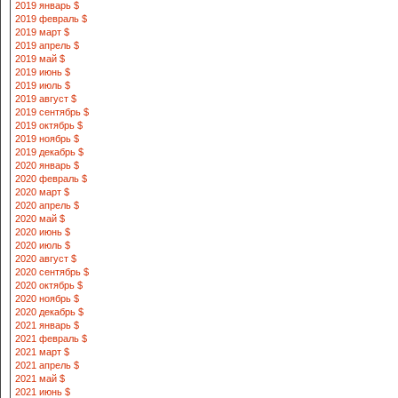
2019 январь $
2019 февраль $
2019 март $
2019 апрель $
2019 май $
2019 июнь $
2019 июль $
2019 август $
2019 сентябрь $
2019 октябрь $
2019 ноябрь $
2019 декабрь $
2020 январь $
2020 февраль $
2020 март $
2020 апрель $
2020 май $
2020 июнь $
2020 июль $
2020 август $
2020 сентябрь $
2020 октябрь $
2020 ноябрь $
2020 декабрь $
2021 январь $
2021 февраль $
2021 март $
2021 апрель $
2021 май $
2021 июнь $