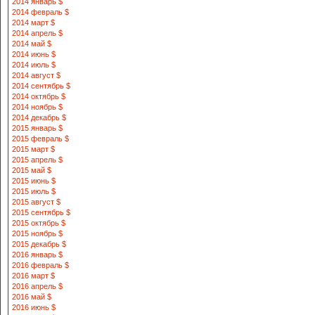
2014 январь $
2014 февраль $
2014 март $
2014 апрель $
2014 май $
2014 июнь $
2014 июль $
2014 август $
2014 сентябрь $
2014 октябрь $
2014 ноябрь $
2014 декабрь $
2015 январь $
2015 февраль $
2015 март $
2015 апрель $
2015 май $
2015 июнь $
2015 июль $
2015 август $
2015 сентябрь $
2015 октябрь $
2015 ноябрь $
2015 декабрь $
2016 январь $
2016 февраль $
2016 март $
2016 апрель $
2016 май $
2016 июнь $