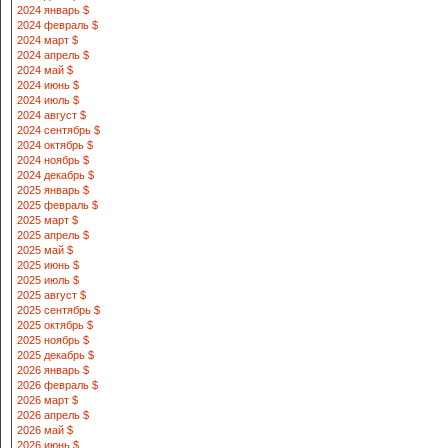
2024 январь $
2024 февраль $
2024 март $
2024 апрель $
2024 май $
2024 июнь $
2024 июль $
2024 август $
2024 сентябрь $
2024 октябрь $
2024 ноябрь $
2024 декабрь $
2025 январь $
2025 февраль $
2025 март $
2025 апрель $
2025 май $
2025 июнь $
2025 июль $
2025 август $
2025 сентябрь $
2025 октябрь $
2025 ноябрь $
2025 декабрь $
2026 январь $
2026 февраль $
2026 март $
2026 апрель $
2026 май $
2026 июнь $