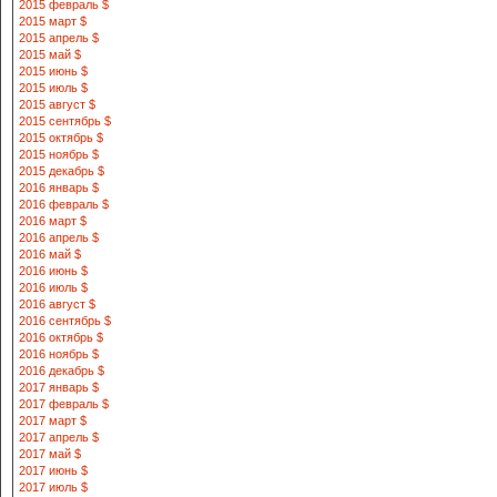
2015 февраль $
2015 март $
2015 апрель $
2015 май $
2015 июнь $
2015 июль $
2015 август $
2015 сентябрь $
2015 октябрь $
2015 ноябрь $
2015 декабрь $
2016 январь $
2016 февраль $
2016 март $
2016 апрель $
2016 май $
2016 июнь $
2016 июль $
2016 август $
2016 сентябрь $
2016 октябрь $
2016 ноябрь $
2016 декабрь $
2017 январь $
2017 февраль $
2017 март $
2017 апрель $
2017 май $
2017 июнь $
2017 июль $