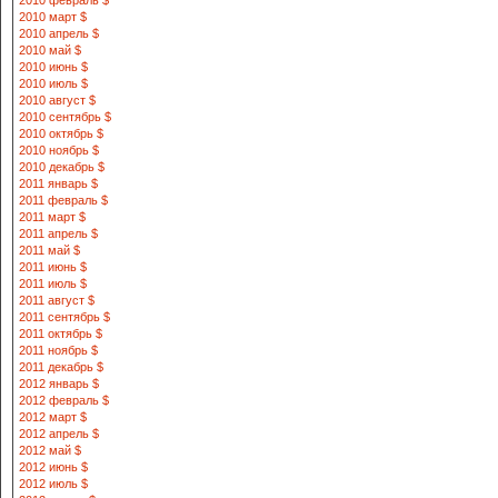
2010 февраль $
2010 март $
2010 апрель $
2010 май $
2010 июнь $
2010 июль $
2010 август $
2010 сентябрь $
2010 октябрь $
2010 ноябрь $
2010 декабрь $
2011 январь $
2011 февраль $
2011 март $
2011 апрель $
2011 май $
2011 июнь $
2011 июль $
2011 август $
2011 сентябрь $
2011 октябрь $
2011 ноябрь $
2011 декабрь $
2012 январь $
2012 февраль $
2012 март $
2012 апрель $
2012 май $
2012 июнь $
2012 июль $