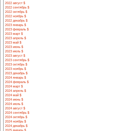
2022 август $
2022 сентябрь $
2022 октябрь $
2022 ноябрь $
2022 декабрь $
2023 январь $
2023 февраль $
2023 март $
2023 апрель $
2023 май $
2023 июнь $
2023 июль $
2023 август $
2023 сентябрь $
2023 октябрь $
2023 ноябрь $
2023 декабрь $
2024 январь $
2024 февраль $
2024 март $
2024 апрель $
2024 май $
2024 июнь $
2024 июль $
2024 август $
2024 сентябрь $
2024 октябрь $
2024 ноябрь $
2024 декабрь $
2025 январь $