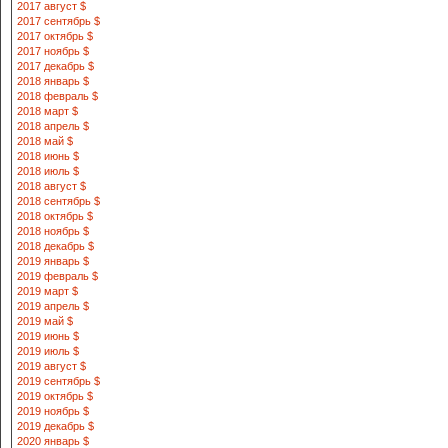
2017 август $
2017 сентябрь $
2017 октябрь $
2017 ноябрь $
2017 декабрь $
2018 январь $
2018 февраль $
2018 март $
2018 апрель $
2018 май $
2018 июнь $
2018 июль $
2018 август $
2018 сентябрь $
2018 октябрь $
2018 ноябрь $
2018 декабрь $
2019 январь $
2019 февраль $
2019 март $
2019 апрель $
2019 май $
2019 июнь $
2019 июль $
2019 август $
2019 сентябрь $
2019 октябрь $
2019 ноябрь $
2019 декабрь $
2020 январь $