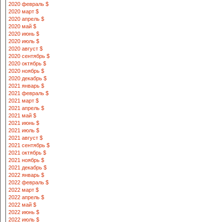
2020 февраль $
2020 март $
2020 апрель $
2020 май $
2020 июнь $
2020 июль $
2020 август $
2020 сентябрь $
2020 октябрь $
2020 ноябрь $
2020 декабрь $
2021 январь $
2021 февраль $
2021 март $
2021 апрель $
2021 май $
2021 июнь $
2021 июль $
2021 август $
2021 сентябрь $
2021 октябрь $
2021 ноябрь $
2021 декабрь $
2022 январь $
2022 февраль $
2022 март $
2022 апрель $
2022 май $
2022 июнь $
2022 июль $