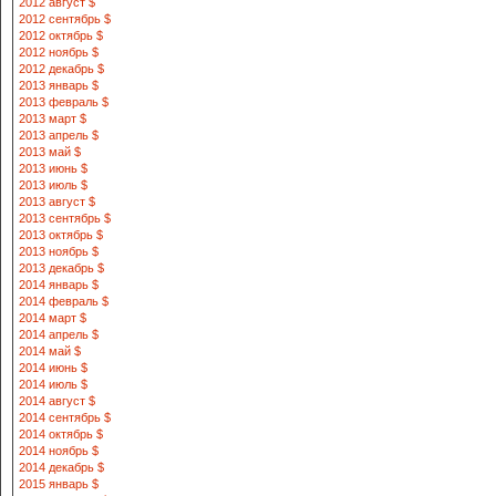
2012 август $
2012 сентябрь $
2012 октябрь $
2012 ноябрь $
2012 декабрь $
2013 январь $
2013 февраль $
2013 март $
2013 апрель $
2013 май $
2013 июнь $
2013 июль $
2013 август $
2013 сентябрь $
2013 октябрь $
2013 ноябрь $
2013 декабрь $
2014 январь $
2014 февраль $
2014 март $
2014 апрель $
2014 май $
2014 июнь $
2014 июль $
2014 август $
2014 сентябрь $
2014 октябрь $
2014 ноябрь $
2014 декабрь $
2015 январь $