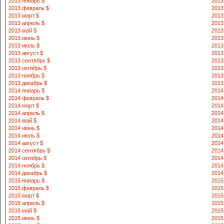
2013 январь $
2013
2013 февраль $
2013
2013 март $
2013
2013 апрель $
2013
2013 май $
2013
2013 июнь $
2013
2013 июль $
2013
2013 август $
2013
2013 сентябрь $
2013
2013 октябрь $
2013
2013 ноябрь $
2013
2013 декабрь $
2013
2014 январь $
2014
2014 февраль $
2014
2014 март $
2014
2014 апрель $
2014
2014 май $
2014
2014 июнь $
2014
2014 июль $
2014
2014 август $
2014
2014 сентябрь $
2014
2014 октябрь $
2014
2014 ноябрь $
2014
2014 декабрь $
2014
2015 январь $
2015
2015 февраль $
2015
2015 март $
2015
2015 апрель $
2015
2015 май $
2015
2015 июнь $
2015