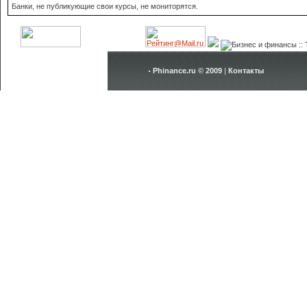
Банки, не публикующие свои курсы, не мониторятся.
Phinance.ru © 2009
|
Контакты