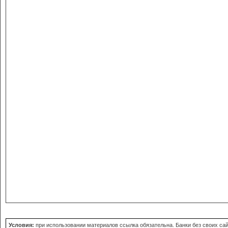
Условия:
при использовании материалов ссылка обязательна. Банки без своих сайт