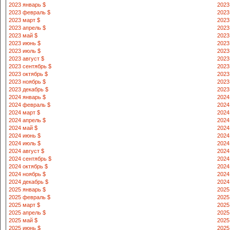
2023 январь $
2023
2023 февраль $
2023
2023 март $
2023
2023 апрель $
2023
2023 май $
2023
2023 июнь $
2023
2023 июль $
2023
2023 август $
2023
2023 сентябрь $
2023
2023 октябрь $
2023
2023 ноябрь $
2023
2023 декабрь $
2023
2024 январь $
2024
2024 февраль $
2024
2024 март $
2024
2024 апрель $
2024
2024 май $
2024
2024 июнь $
2024
2024 июль $
2024
2024 август $
2024
2024 сентябрь $
2024
2024 октябрь $
2024
2024 ноябрь $
2024
2024 декабрь $
2024
2025 январь $
2025
2025 февраль $
2025
2025 март $
2025
2025 апрель $
2025
2025 май $
2025
2025 июнь $
2025