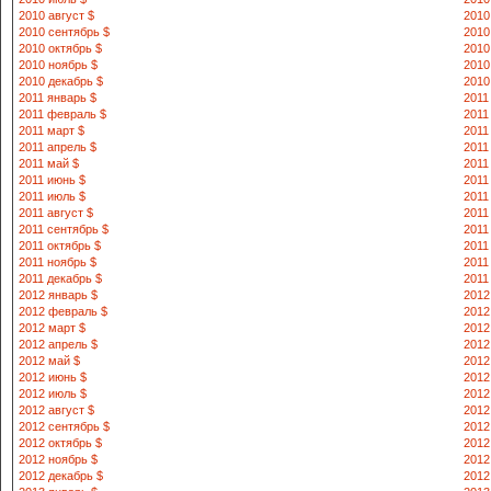
2010 август $
2010
2010 сентябрь $
2010
2010 октябрь $
2010
2010 ноябрь $
2010
2010 декабрь $
2010
2011 январь $
2011
2011 февраль $
2011
2011 март $
2011
2011 апрель $
2011
2011 май $
2011
2011 июнь $
2011
2011 июль $
2011
2011 август $
2011
2011 сентябрь $
2011
2011 октябрь $
2011
2011 ноябрь $
2011
2011 декабрь $
2011
2012 январь $
2012
2012 февраль $
2012
2012 март $
2012
2012 апрель $
2012
2012 май $
2012
2012 июнь $
2012
2012 июль $
2012
2012 август $
2012
2012 сентябрь $
2012
2012 октябрь $
2012
2012 ноябрь $
2012
2012 декабрь $
2012