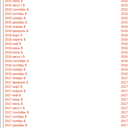
2015 июль $
2015
2015 август $
2015
2015 сентябрь $
2015
2015 октябрь $
2015
2015 ноябрь $
2015
2015 декабрь $
2015
2016 январь $
2016
2016 февраль $
2016
2016 март $
2016
2016 апрель $
2016
2016 май $
2016
2016 июнь $
2016
2016 июль $
2016
2016 август $
2016
2016 сентябрь $
2016
2016 октябрь $
2016
2016 ноябрь $
2016
2016 декабрь $
2016
2017 январь $
2017
2017 февраль $
2017
2017 март $
2017
2017 апрель $
2017
2017 май $
2017
2017 июнь $
2017
2017 июль $
2017
2017 август $
2017
2017 сентябрь $
2017
2017 октябрь $
2017
2017 ноябрь $
2017
2017 декабрь $
2017