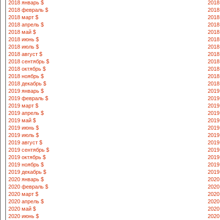
2018 январь $
2018
2018 февраль $
2018
2018 март $
2018
2018 апрель $
2018
2018 май $
2018
2018 июнь $
2018
2018 июль $
2018
2018 август $
2018
2018 сентябрь $
2018
2018 октябрь $
2018
2018 ноябрь $
2018
2018 декабрь $
2018
2019 январь $
2019
2019 февраль $
2019
2019 март $
2019
2019 апрель $
2019
2019 май $
2019
2019 июнь $
2019
2019 июль $
2019
2019 август $
2019
2019 сентябрь $
2019
2019 октябрь $
2019
2019 ноябрь $
2019
2019 декабрь $
2019
2020 январь $
2020
2020 февраль $
2020
2020 март $
2020
2020 апрель $
2020
2020 май $
2020
2020 июнь $
2020