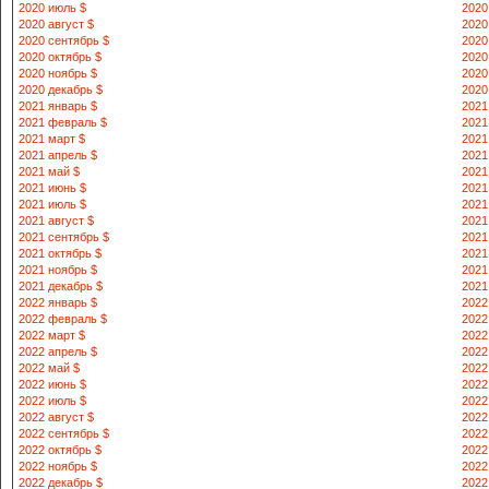
2020 июль $
2020
2020 август $
2020
2020 сентябрь $
2020
2020 октябрь $
2020
2020 ноябрь $
2020
2020 декабрь $
2020
2021 январь $
2021
2021 февраль $
2021
2021 март $
2021
2021 апрель $
2021
2021 май $
2021
2021 июнь $
2021
2021 июль $
2021
2021 август $
2021
2021 сентябрь $
2021
2021 октябрь $
2021
2021 ноябрь $
2021
2021 декабрь $
2021
2022 январь $
2022
2022 февраль $
2022
2022 март $
2022
2022 апрель $
2022
2022 май $
2022
2022 июнь $
2022
2022 июль $
2022
2022 август $
2022
2022 сентябрь $
2022
2022 октябрь $
2022
2022 ноябрь $
2022
2022 декабрь $
2022