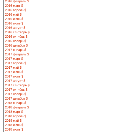
2016 февраль $
2016 март $
2016 апрель $
2016 май $
2016 июнь $
2016 июль $
2016 август $
2016 сентябрь $
2016 октябрь $
2016 ноябрь $
2016 декабрь $
2017 январь $
2017 февраль $
2017 март $
2017 апрель $
2017 май $
2017 июнь $
2017 июль $
2017 август $
2017 сентябрь $
2017 октябрь $
2017 ноябрь $
2017 декабрь $
2018 январь $
2018 февраль $
2018 март $
2018 апрель $
2018 май $
2018 июнь $
2018 июль $