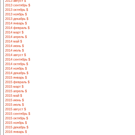
2013 август $
2013 сентябрь $
2013 октябрь $
2013 ноябрь $
2013 декабрь $
2014 январь $
2014 февраль $
2014 март $
2014 апрель $
2014 май $
2014 июнь $
2014 июль $
2014 август $
2014 сентябрь $
2014 октябрь $
2014 ноябрь $
2014 декабрь $
2015 январь $
2015 февраль $
2015 март $
2015 апрель $
2015 май $
2015 июнь $
2015 июль $
2015 август $
2015 сентябрь $
2015 октябрь $
2015 ноябрь $
2015 декабрь $
2016 январь $