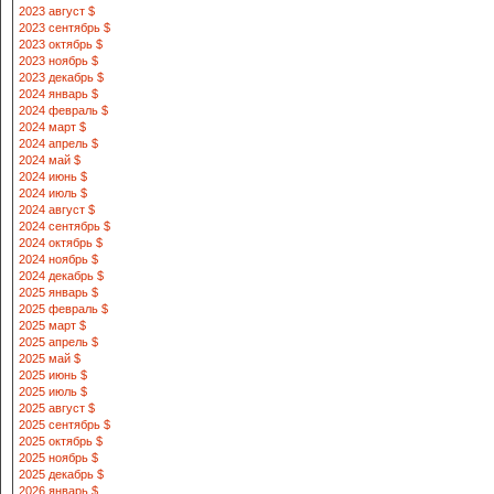
2023 август $
2023 сентябрь $
2023 октябрь $
2023 ноябрь $
2023 декабрь $
2024 январь $
2024 февраль $
2024 март $
2024 апрель $
2024 май $
2024 июнь $
2024 июль $
2024 август $
2024 сентябрь $
2024 октябрь $
2024 ноябрь $
2024 декабрь $
2025 январь $
2025 февраль $
2025 март $
2025 апрель $
2025 май $
2025 июнь $
2025 июль $
2025 август $
2025 сентябрь $
2025 октябрь $
2025 ноябрь $
2025 декабрь $
2026 январь $