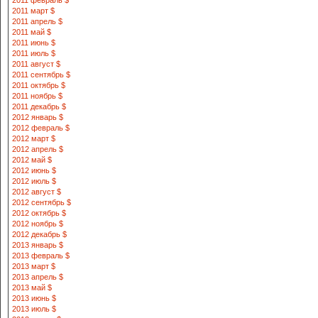
2011 февраль $
2011 март $
2011 апрель $
2011 май $
2011 июнь $
2011 июль $
2011 август $
2011 сентябрь $
2011 октябрь $
2011 ноябрь $
2011 декабрь $
2012 январь $
2012 февраль $
2012 март $
2012 апрель $
2012 май $
2012 июнь $
2012 июль $
2012 август $
2012 сентябрь $
2012 октябрь $
2012 ноябрь $
2012 декабрь $
2013 январь $
2013 февраль $
2013 март $
2013 апрель $
2013 май $
2013 июнь $
2013 июль $