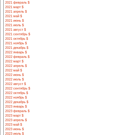
2021 февраль $
2021 март $
2021 апрель $
2021 май $
2021 июнь $
2021 июль $
2021 август $
2021 сентябрь $
2021 октябрь $
2021 ноябрь $
2021 декабрь $
2022 январь $
2022 февраль $
2022 март $
2022 апрель $
2022 май $
2022 июнь $
2022 июль $
2022 август $
2022 сентябрь $
2022 октябрь $
2022 ноябрь $
2022 декабрь $
2023 январь $
2023 февраль $
2023 март $
2023 апрель $
2023 май $
2023 июнь $
2023 июль $