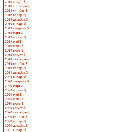
2018 август $
2018 сентябрь $
2018 октябрь $
2018 ноябрь $
2018 декабрь $
2019 январь $
2019 февраль $
2019 март $
2019 апрель $
2019 май $
2019 июнь $
2019 июль $
2019 август $
2019 сентябрь $
2019 октябрь $
2019 ноябрь $
2019 декабрь $
2020 январь $
2020 февраль $
2020 март $
2020 апрель $
2020 май $
2020 июнь $
2020 июль $
2020 август $
2020 сентябрь $
2020 октябрь $
2020 ноябрь $
2020 декабрь $
2021 январь $