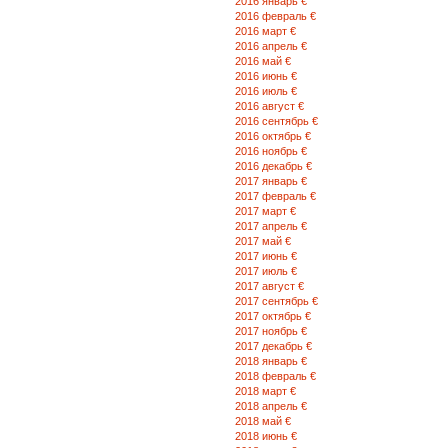
2016 январь €
2016 февраль €
2016 март €
2016 апрель €
2016 май €
2016 июнь €
2016 июль €
2016 август €
2016 сентябрь €
2016 октябрь €
2016 ноябрь €
2016 декабрь €
2017 январь €
2017 февраль €
2017 март €
2017 апрель €
2017 май €
2017 июнь €
2017 июль €
2017 август €
2017 сентябрь €
2017 октябрь €
2017 ноябрь €
2017 декабрь €
2018 январь €
2018 февраль €
2018 март €
2018 апрель €
2018 май €
2018 июнь €