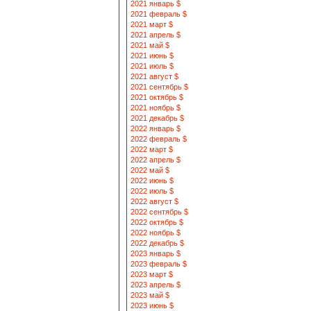
2021 январь $
2021 февраль $
2021 март $
2021 апрель $
2021 май $
2021 июнь $
2021 июль $
2021 август $
2021 сентябрь $
2021 октябрь $
2021 ноябрь $
2021 декабрь $
2022 январь $
2022 февраль $
2022 март $
2022 апрель $
2022 май $
2022 июнь $
2022 июль $
2022 август $
2022 сентябрь $
2022 октябрь $
2022 ноябрь $
2022 декабрь $
2023 январь $
2023 февраль $
2023 март $
2023 апрель $
2023 май $
2023 июнь $