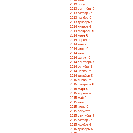
2013 август €
2013 сентябрь €
2013 октябрь €
2013 ноябрь €
2013 декабрь €
2014 январь €
2014 февраль €
2014 март €
2014 апрель €
2014 май €
2014 июнь €
2014 июль €
2014 август €
2014 сентябрь €
2014 октябрь €
2014 ноябрь €
2014 декабрь €
2015 январь €
2015 февраль €
2015 март €
2015 апрель €
2015 май €
2015 июнь €
2015 июль €
2015 август €
2015 сентябрь €
2015 октябрь €
2015 ноябрь €
2015 декабрь €