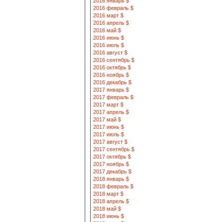
2016 январь $
2016 февраль $
2016 март $
2016 апрель $
2016 май $
2016 июнь $
2016 июль $
2016 август $
2016 сентябрь $
2016 октябрь $
2016 ноябрь $
2016 декабрь $
2017 январь $
2017 февраль $
2017 март $
2017 апрель $
2017 май $
2017 июнь $
2017 июль $
2017 август $
2017 сентябрь $
2017 октябрь $
2017 ноябрь $
2017 декабрь $
2018 январь $
2018 февраль $
2018 март $
2018 апрель $
2018 май $
2018 июнь $