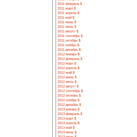
2011 февраль $
2011 март $
2011 апрель $
2011 май $
2011 июнь $
2011 июль $
2011 август $
2011 сентябрь $
2011 октябрь $
2011 ноябрь $
2011 декабрь $
2012 январь $
2012 февраль $
2012 март $
2012 апрель $
2012 май $
2012 июнь $
2012 июль $
2012 август $
2012 сентябрь $
2012 октябрь $
2012 ноябрь $
2012 декабрь $
2013 январь $
2013 февраль $
2013 март $
2013 апрель $
2013 май $
2013 июнь $
2013 июль $