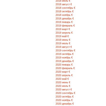
2018 июль €
2018 август €
2018 сентябрь €
2018 октябрь €
2018 ноябрь €
2018 декабрь €
2019 январь €
2019 февраль €
2019 март €
2019 апрель €
2019 май €
2019 июнь €
2019 июль €
2019 август €
2019 сентябрь €
2019 октябрь €
2019 ноябрь €
2019 декабрь €
2020 январь €
2020 февраль €
2020 март €
2020 апрель €
2020 май €
2020 июнь €
2020 июль €
2020 август €
2020 сентябрь €
2020 октябрь €
2020 ноябрь €
2020 декабрь €