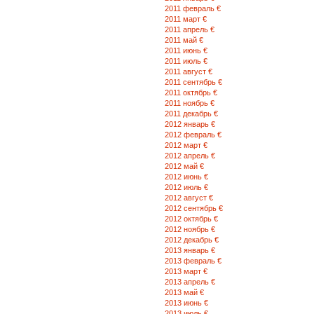
2011 февраль €
2011 март €
2011 апрель €
2011 май €
2011 июнь €
2011 июль €
2011 август €
2011 сентябрь €
2011 октябрь €
2011 ноябрь €
2011 декабрь €
2012 январь €
2012 февраль €
2012 март €
2012 апрель €
2012 май €
2012 июнь €
2012 июль €
2012 август €
2012 сентябрь €
2012 октябрь €
2012 ноябрь €
2012 декабрь €
2013 январь €
2013 февраль €
2013 март €
2013 апрель €
2013 май €
2013 июнь €
2013 июль €