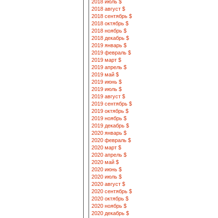
2018 июль $
2018 август $
2018 сентябрь $
2018 октябрь $
2018 ноябрь $
2018 декабрь $
2019 январь $
2019 февраль $
2019 март $
2019 апрель $
2019 май $
2019 июнь $
2019 июль $
2019 август $
2019 сентябрь $
2019 октябрь $
2019 ноябрь $
2019 декабрь $
2020 январь $
2020 февраль $
2020 март $
2020 апрель $
2020 май $
2020 июнь $
2020 июль $
2020 август $
2020 сентябрь $
2020 октябрь $
2020 ноябрь $
2020 декабрь $