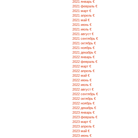
2021 январь €
2021 февраль €
2021 март €
2021 апрель €
2021 май €
2021 июнь €
2021 июль €
2021 август €
2021 сентябрь €
2021 октябрь €
2021 ноябрь €
2021 декабрь €
2022 январь €
2022 февраль €
2022 март €
2022 апрель €
2022 май €
2022 июнь €
2022 июль €
2022 август €
2022 сентябрь €
2022 октябрь €
2022 ноябрь €
2022 декабрь €
2023 январь €
2023 февраль €
2023 март €
2023 апрель €
2023 май €
2023 июнь €