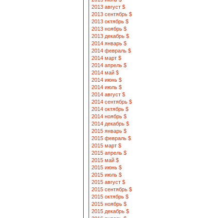
2013 август $
2013 сентябрь $
2013 октябрь $
2013 ноябрь $
2013 декабрь $
2014 январь $
2014 февраль $
2014 март $
2014 апрель $
2014 май $
2014 июнь $
2014 июль $
2014 август $
2014 сентябрь $
2014 октябрь $
2014 ноябрь $
2014 декабрь $
2015 январь $
2015 февраль $
2015 март $
2015 апрель $
2015 май $
2015 июнь $
2015 июль $
2015 август $
2015 сентябрь $
2015 октябрь $
2015 ноябрь $
2015 декабрь $