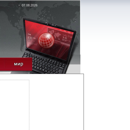
07.08.2026