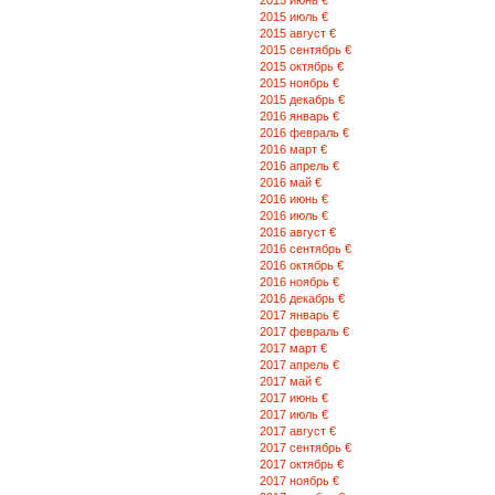
2015 июнь €
2015 июль €
2015 август €
2015 сентябрь €
2015 октябрь €
2015 ноябрь €
2015 декабрь €
2016 январь €
2016 февраль €
2016 март €
2016 апрель €
2016 май €
2016 июнь €
2016 июль €
2016 август €
2016 сентябрь €
2016 октябрь €
2016 ноябрь €
2016 декабрь €
2017 январь €
2017 февраль €
2017 март €
2017 апрель €
2017 май €
2017 июнь €
2017 июль €
2017 август €
2017 сентябрь €
2017 октябрь €
2017 ноябрь €