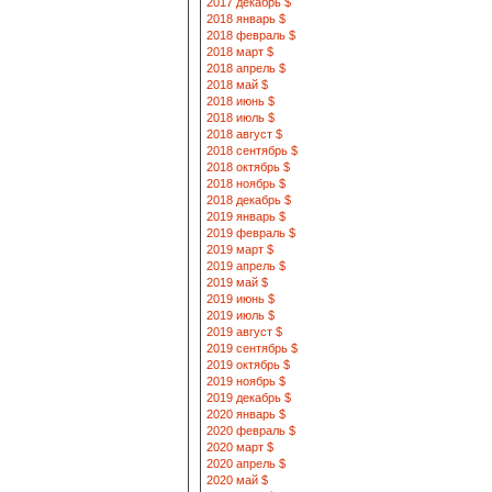
2017 декабрь $
2018 январь $
2018 февраль $
2018 март $
2018 апрель $
2018 май $
2018 июнь $
2018 июль $
2018 август $
2018 сентябрь $
2018 октябрь $
2018 ноябрь $
2018 декабрь $
2019 январь $
2019 февраль $
2019 март $
2019 апрель $
2019 май $
2019 июнь $
2019 июль $
2019 август $
2019 сентябрь $
2019 октябрь $
2019 ноябрь $
2019 декабрь $
2020 январь $
2020 февраль $
2020 март $
2020 апрель $
2020 май $