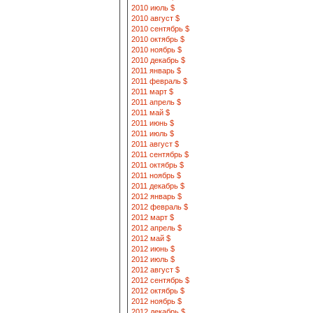
2010 июль $
2010 август $
2010 сентябрь $
2010 октябрь $
2010 ноябрь $
2010 декабрь $
2011 январь $
2011 февраль $
2011 март $
2011 апрель $
2011 май $
2011 июнь $
2011 июль $
2011 август $
2011 сентябрь $
2011 октябрь $
2011 ноябрь $
2011 декабрь $
2012 январь $
2012 февраль $
2012 март $
2012 апрель $
2012 май $
2012 июнь $
2012 июль $
2012 август $
2012 сентябрь $
2012 октябрь $
2012 ноябрь $
2012 декабрь $