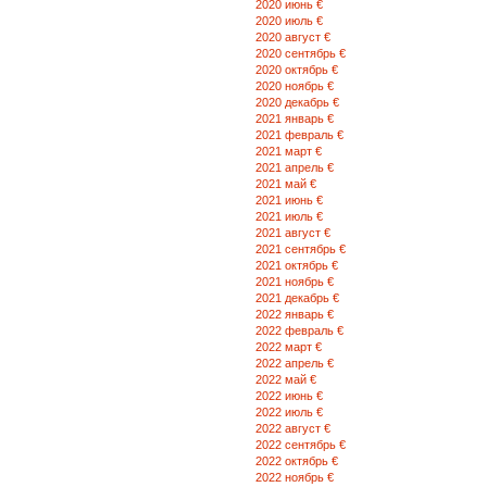
2020 июнь €
2020 июль €
2020 август €
2020 сентябрь €
2020 октябрь €
2020 ноябрь €
2020 декабрь €
2021 январь €
2021 февраль €
2021 март €
2021 апрель €
2021 май €
2021 июнь €
2021 июль €
2021 август €
2021 сентябрь €
2021 октябрь €
2021 ноябрь €
2021 декабрь €
2022 январь €
2022 февраль €
2022 март €
2022 апрель €
2022 май €
2022 июнь €
2022 июль €
2022 август €
2022 сентябрь €
2022 октябрь €
2022 ноябрь €