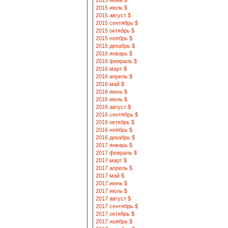
2015 июнь $
2015 июль $
2015 август $
2015 сентябрь $
2015 октябрь $
2015 ноябрь $
2015 декабрь $
2016 январь $
2016 февраль $
2016 март $
2016 апрель $
2016 май $
2016 июнь $
2016 июль $
2016 август $
2016 сентябрь $
2016 октябрь $
2016 ноябрь $
2016 декабрь $
2017 январь $
2017 февраль $
2017 март $
2017 апрель $
2017 май $
2017 июнь $
2017 июль $
2017 август $
2017 сентябрь $
2017 октябрь $
2017 ноябрь $