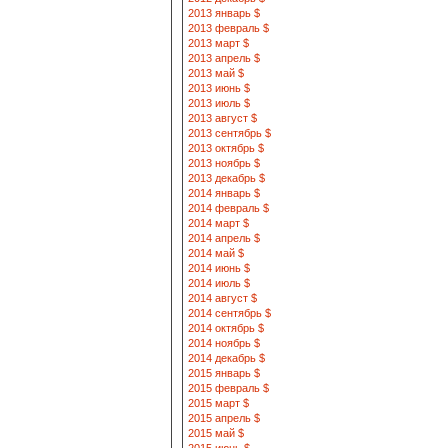
2013 январь $
2013 февраль $
2013 март $
2013 апрель $
2013 май $
2013 июнь $
2013 июль $
2013 август $
2013 сентябрь $
2013 октябрь $
2013 ноябрь $
2013 декабрь $
2014 январь $
2014 февраль $
2014 март $
2014 апрель $
2014 май $
2014 июнь $
2014 июль $
2014 август $
2014 сентябрь $
2014 октябрь $
2014 ноябрь $
2014 декабрь $
2015 январь $
2015 февраль $
2015 март $
2015 апрель $
2015 май $