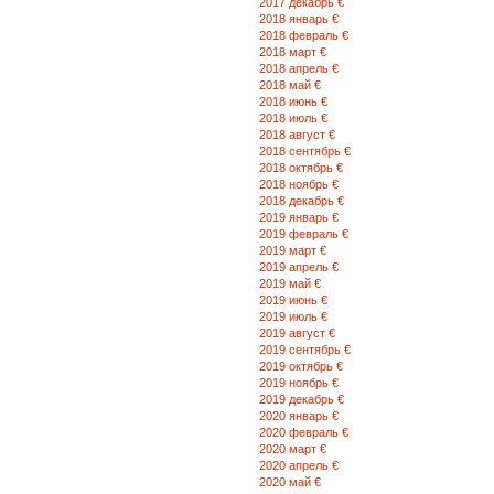
2017 декабрь €
2018 январь €
2018 февраль €
2018 март €
2018 апрель €
2018 май €
2018 июнь €
2018 июль €
2018 август €
2018 сентябрь €
2018 октябрь €
2018 ноябрь €
2018 декабрь €
2019 январь €
2019 февраль €
2019 март €
2019 апрель €
2019 май €
2019 июнь €
2019 июль €
2019 август €
2019 сентябрь €
2019 октябрь €
2019 ноябрь €
2019 декабрь €
2020 январь €
2020 февраль €
2020 март €
2020 апрель €
2020 май €