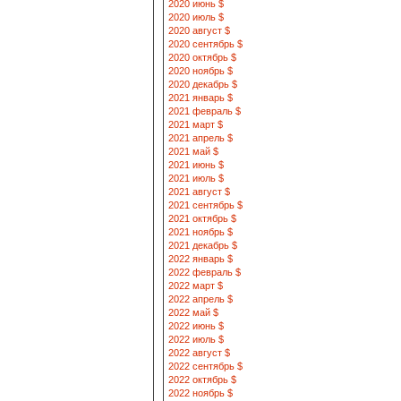
2020 июнь $
2020 июль $
2020 август $
2020 сентябрь $
2020 октябрь $
2020 ноябрь $
2020 декабрь $
2021 январь $
2021 февраль $
2021 март $
2021 апрель $
2021 май $
2021 июнь $
2021 июль $
2021 август $
2021 сентябрь $
2021 октябрь $
2021 ноябрь $
2021 декабрь $
2022 январь $
2022 февраль $
2022 март $
2022 апрель $
2022 май $
2022 июнь $
2022 июль $
2022 август $
2022 сентябрь $
2022 октябрь $
2022 ноябрь $