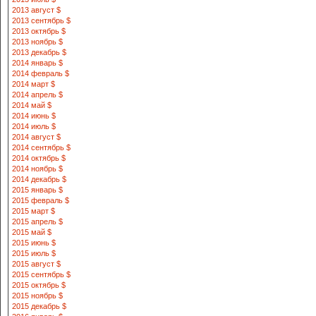
2013 август $
2013 сентябрь $
2013 октябрь $
2013 ноябрь $
2013 декабрь $
2014 январь $
2014 февраль $
2014 март $
2014 апрель $
2014 май $
2014 июнь $
2014 июль $
2014 август $
2014 сентябрь $
2014 октябрь $
2014 ноябрь $
2014 декабрь $
2015 январь $
2015 февраль $
2015 март $
2015 апрель $
2015 май $
2015 июнь $
2015 июль $
2015 август $
2015 сентябрь $
2015 октябрь $
2015 ноябрь $
2015 декабрь $