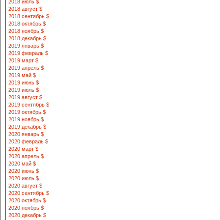
2018 июль $
2018 август $
2018 сентябрь $
2018 октябрь $
2018 ноябрь $
2018 декабрь $
2019 январь $
2019 февраль $
2019 март $
2019 апрель $
2019 май $
2019 июнь $
2019 июль $
2019 август $
2019 сентябрь $
2019 октябрь $
2019 ноябрь $
2019 декабрь $
2020 январь $
2020 февраль $
2020 март $
2020 апрель $
2020 май $
2020 июнь $
2020 июль $
2020 август $
2020 сентябрь $
2020 октябрь $
2020 ноябрь $
2020 декабрь $