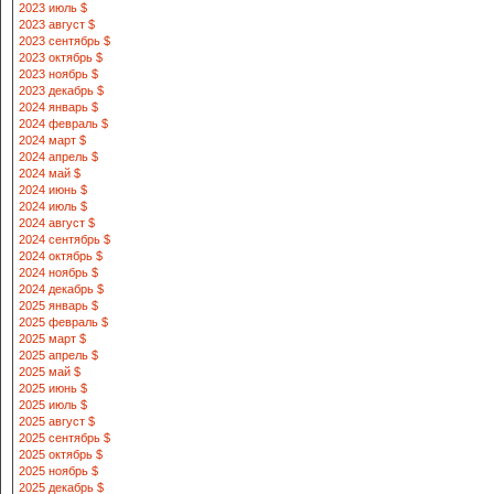
2023 июль $
2023 август $
2023 сентябрь $
2023 октябрь $
2023 ноябрь $
2023 декабрь $
2024 январь $
2024 февраль $
2024 март $
2024 апрель $
2024 май $
2024 июнь $
2024 июль $
2024 август $
2024 сентябрь $
2024 октябрь $
2024 ноябрь $
2024 декабрь $
2025 январь $
2025 февраль $
2025 март $
2025 апрель $
2025 май $
2025 июнь $
2025 июль $
2025 август $
2025 сентябрь $
2025 октябрь $
2025 ноябрь $
2025 декабрь $