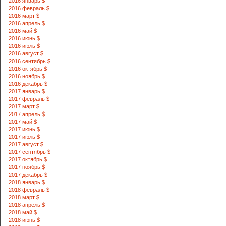
2016 январь $
2016 февраль $
2016 март $
2016 апрель $
2016 май $
2016 июнь $
2016 июль $
2016 август $
2016 сентябрь $
2016 октябрь $
2016 ноябрь $
2016 декабрь $
2017 январь $
2017 февраль $
2017 март $
2017 апрель $
2017 май $
2017 июнь $
2017 июль $
2017 август $
2017 сентябрь $
2017 октябрь $
2017 ноябрь $
2017 декабрь $
2018 январь $
2018 февраль $
2018 март $
2018 апрель $
2018 май $
2018 июнь $