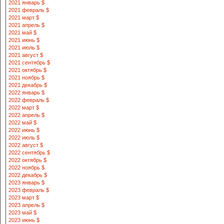
2021 январь $
2021 февраль $
2021 март $
2021 апрель $
2021 май $
2021 июнь $
2021 июль $
2021 август $
2021 сентябрь $
2021 октябрь $
2021 ноябрь $
2021 декабрь $
2022 январь $
2022 февраль $
2022 март $
2022 апрель $
2022 май $
2022 июнь $
2022 июль $
2022 август $
2022 сентябрь $
2022 октябрь $
2022 ноябрь $
2022 декабрь $
2023 январь $
2023 февраль $
2023 март $
2023 апрель $
2023 май $
2023 июнь $