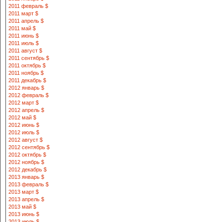
2011 февраль $
2011 март $
2011 апрель $
2011 май $
2011 июнь $
2011 июль $
2011 август $
2011 сентябрь $
2011 октябрь $
2011 ноябрь $
2011 декабрь $
2012 январь $
2012 февраль $
2012 март $
2012 апрель $
2012 май $
2012 июнь $
2012 июль $
2012 август $
2012 сентябрь $
2012 октябрь $
2012 ноябрь $
2012 декабрь $
2013 январь $
2013 февраль $
2013 март $
2013 апрель $
2013 май $
2013 июнь $
2013 июль $