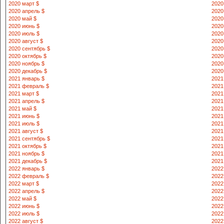
2020 март $
2020
2020 апрель $
2020
2020 май $
2020
2020 июнь $
2020
2020 июль $
2020
2020 август $
2020
2020 сентябрь $
2020
2020 октябрь $
2020
2020 ноябрь $
2020
2020 декабрь $
2020
2021 январь $
2021
2021 февраль $
2021
2021 март $
2021
2021 апрель $
2021
2021 май $
2021
2021 июнь $
2021
2021 июль $
2021
2021 август $
2021
2021 сентябрь $
2021
2021 октябрь $
2021
2021 ноябрь $
2021
2021 декабрь $
2021
2022 январь $
2022
2022 февраль $
2022
2022 март $
2022
2022 апрель $
2022
2022 май $
2022
2022 июнь $
2022
2022 июль $
2022
2022 август $
2022