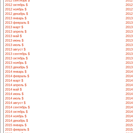
2012 сентябрь $
2012
2012 октябрь $
2012
2012 ноябрь $
2012
2012 декабрь $
2012
2013 январь $
2013
2013 февраль $
2013
2013 март $
2013
2013 апрель $
2013
2013 май $
2013
2013 июнь $
2013
2013 июль $
2013
2013 август $
2013
2013 сентябрь $
2013
2013 октябрь $
2013
2013 ноябрь $
2013
2013 декабрь $
2013
2014 январь $
2014
2014 февраль $
2014
2014 март $
2014
2014 апрель $
2014
2014 май $
2014
2014 июнь $
2014
2014 июль $
2014
2014 август $
2014
2014 сентябрь $
2014
2014 октябрь $
2014
2014 ноябрь $
2014
2014 декабрь $
2014
2015 январь $
2015
2015 февраль $
2015