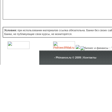
Условия:
при использовании материалов ссылка обязательна. Банки без своих сайт
Банки, не публикующие свои курсы, не мониторятся.
Phinance.ru © 2009
|
Контакты