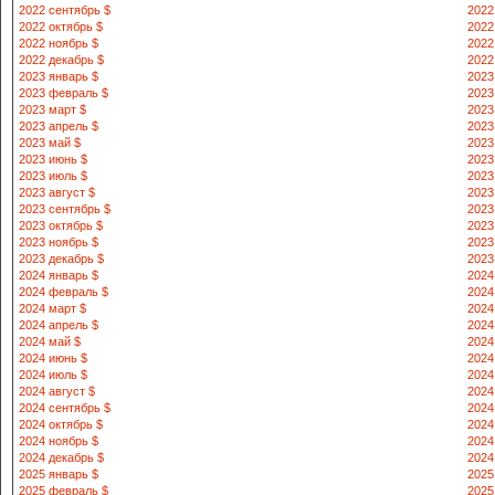
2022 сентябрь $
2022
2022 октябрь $
2022
2022 ноябрь $
2022
2022 декабрь $
2022
2023 январь $
2023
2023 февраль $
2023
2023 март $
2023
2023 апрель $
2023
2023 май $
2023
2023 июнь $
2023
2023 июль $
2023
2023 август $
2023
2023 сентябрь $
2023
2023 октябрь $
2023
2023 ноябрь $
2023
2023 декабрь $
2023
2024 январь $
2024
2024 февраль $
2024
2024 март $
2024
2024 апрель $
2024
2024 май $
2024
2024 июнь $
2024
2024 июль $
2024
2024 август $
2024
2024 сентябрь $
2024
2024 октябрь $
2024
2024 ноябрь $
2024
2024 декабрь $
2024
2025 январь $
2025
2025 февраль $
2025