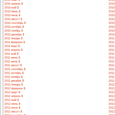
2010 апрель $
2010
2010 май $
2010
2010 июнь $
2010
2010 июль $
2010
2010 август $
2010
2010 сентябрь $
2010
2010 октябрь $
2010
2010 ноябрь $
2010
2010 декабрь $
2010
2011 январь $
2011
2011 февраль $
2011
2011 март $
2011
2011 апрель $
2011
2011 май $
2011
2011 июнь $
2011
2011 июль $
2011
2011 август $
2011
2011 сентябрь $
2011
2011 октябрь $
2011
2011 ноябрь $
2011
2011 декабрь $
2011
2012 январь $
2012
2012 февраль $
2012
2012 март $
2012
2012 апрель $
2012
2012 май $
2012
2012 июнь $
2012
2012 июль $
2012
2012 август $
2012