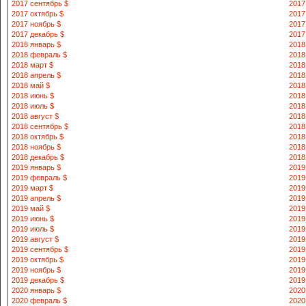
2017 сентябрь $
2017
2017 октябрь $
2017
2017 ноябрь $
2017
2017 декабрь $
2017
2018 январь $
2018
2018 февраль $
2018
2018 март $
2018
2018 апрель $
2018
2018 май $
2018
2018 июнь $
2018
2018 июль $
2018
2018 август $
2018
2018 сентябрь $
2018
2018 октябрь $
2018
2018 ноябрь $
2018
2018 декабрь $
2018
2019 январь $
2019
2019 февраль $
2019
2019 март $
2019
2019 апрель $
2019
2019 май $
2019
2019 июнь $
2019
2019 июль $
2019
2019 август $
2019
2019 сентябрь $
2019
2019 октябрь $
2019
2019 ноябрь $
2019
2019 декабрь $
2019
2020 январь $
2020
2020 февраль $
2020