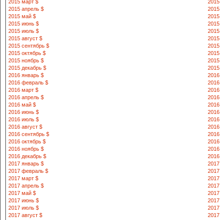
2015 март $
2015
2015 апрель $
2015
2015 май $
2015
2015 июнь $
2015
2015 июль $
2015
2015 август $
2015
2015 сентябрь $
2015
2015 октябрь $
2015
2015 ноябрь $
2015
2015 декабрь $
2015
2016 январь $
2016
2016 февраль $
2016
2016 март $
2016
2016 апрель $
2016
2016 май $
2016
2016 июнь $
2016
2016 июль $
2016
2016 август $
2016
2016 сентябрь $
2016
2016 октябрь $
2016
2016 ноябрь $
2016
2016 декабрь $
2016
2017 январь $
2017
2017 февраль $
2017
2017 март $
2017
2017 апрель $
2017
2017 май $
2017
2017 июнь $
2017
2017 июль $
2017
2017 август $
2017