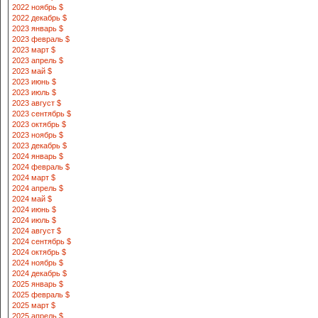
2022 ноябрь $
2022 декабрь $
2023 январь $
2023 февраль $
2023 март $
2023 апрель $
2023 май $
2023 июнь $
2023 июль $
2023 август $
2023 сентябрь $
2023 октябрь $
2023 ноябрь $
2023 декабрь $
2024 январь $
2024 февраль $
2024 март $
2024 апрель $
2024 май $
2024 июнь $
2024 июль $
2024 август $
2024 сентябрь $
2024 октябрь $
2024 ноябрь $
2024 декабрь $
2025 январь $
2025 февраль $
2025 март $
2025 апрель $