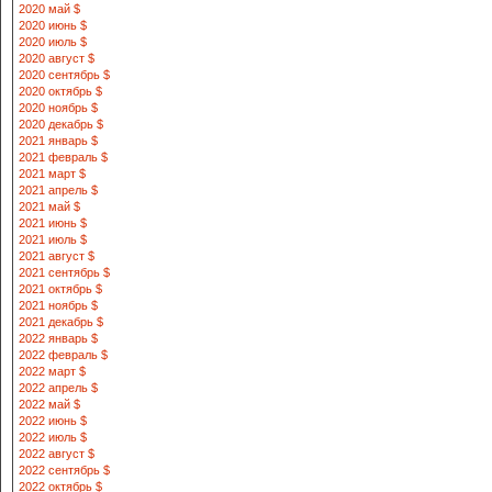
2020 май $
2020 июнь $
2020 июль $
2020 август $
2020 сентябрь $
2020 октябрь $
2020 ноябрь $
2020 декабрь $
2021 январь $
2021 февраль $
2021 март $
2021 апрель $
2021 май $
2021 июнь $
2021 июль $
2021 август $
2021 сентябрь $
2021 октябрь $
2021 ноябрь $
2021 декабрь $
2022 январь $
2022 февраль $
2022 март $
2022 апрель $
2022 май $
2022 июнь $
2022 июль $
2022 август $
2022 сентябрь $
2022 октябрь $