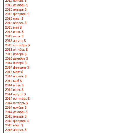
2012 ноябрь $
2012 декабрь $
2013 январь $
2013 февраль $
2013 март $
2013 апрель $
2013 май $
2013 июнь $
2013 июль $
2013 август $
2013 сентябрь $
2013 октябрь $
2013 ноябрь $
2013 декабрь $
2014 январь $
2014 февраль $
2014 март $
2014 апрель $
2014 май $
2014 июнь $
2014 июль $
2014 август $
2014 сентябрь $
2014 октябрь $
2014 ноябрь $
2014 декабрь $
2015 январь $
2015 февраль $
2015 март $
2015 апрель $