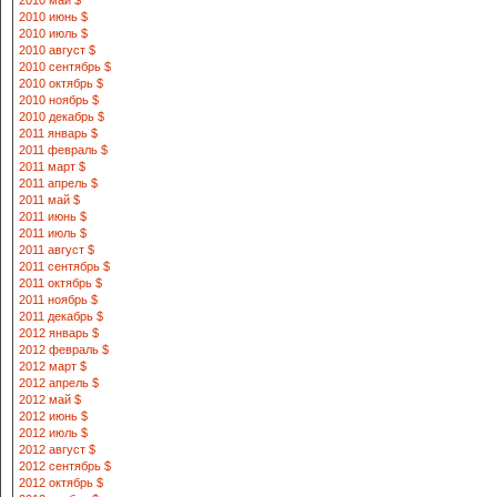
2010 май $
2010 июнь $
2010 июль $
2010 август $
2010 сентябрь $
2010 октябрь $
2010 ноябрь $
2010 декабрь $
2011 январь $
2011 февраль $
2011 март $
2011 апрель $
2011 май $
2011 июнь $
2011 июль $
2011 август $
2011 сентябрь $
2011 октябрь $
2011 ноябрь $
2011 декабрь $
2012 январь $
2012 февраль $
2012 март $
2012 апрель $
2012 май $
2012 июнь $
2012 июль $
2012 август $
2012 сентябрь $
2012 октябрь $