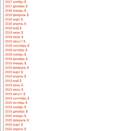
2017 ноябрь $
2017 декабрь $
2018 январь $
2018 февраль $
2018 март $
2018 апрель $
2018 май $
2018 июнь $
2018 июль $
2018 август $
2018 сентябрь $
2018 октябрь $
2018 ноябрь $
2018 декабрь $
2019 январь $
2019 февраль $
2019 март $
2019 апрель $
2019 май $
2019 июнь $
2019 июль $
2019 август $
2019 сентябрь $
2019 октябрь $
2019 ноябрь $
2019 декабрь $
2020 январь $
2020 февраль $
2020 март $
2020 апрель $