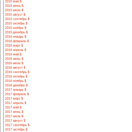
2015 май $
2015 июнь $
2015 июль $
2015 август $
2015 сентябрь $
2015 октябрь $
2015 ноябрь $
2015 декабрь $
2016 январь $
2016 февраль $
2016 март $
2016 апрель $
2016 май $
2016 июнь $
2016 июль $
2016 август $
2016 сентябрь $
2016 октябрь $
2016 ноябрь $
2016 декабрь $
2017 январь $
2017 февраль $
2017 март $
2017 апрель $
2017 май $
2017 июнь $
2017 июль $
2017 август $
2017 сентябрь $
2017 октябрь $