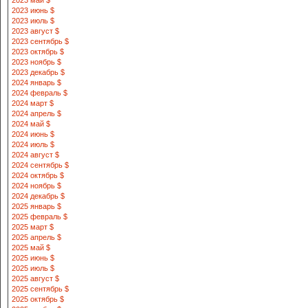
2023 май $
2023 июнь $
2023 июль $
2023 август $
2023 сентябрь $
2023 октябрь $
2023 ноябрь $
2023 декабрь $
2024 январь $
2024 февраль $
2024 март $
2024 апрель $
2024 май $
2024 июнь $
2024 июль $
2024 август $
2024 сентябрь $
2024 октябрь $
2024 ноябрь $
2024 декабрь $
2025 январь $
2025 февраль $
2025 март $
2025 апрель $
2025 май $
2025 июнь $
2025 июль $
2025 август $
2025 сентябрь $
2025 октябрь $