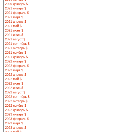
2020 декабрь $
2021 январь $
2021 февраль $
2021 март $
2021 апрель $
2021 май $
2021 июнь $
2021 июль $
2021 август $
2021 сентябрь $
2021 октябрь $
2021 ноябрь $
2021 декабрь $
2022 январь $
2022 февраль $
2022 март $
2022 апрель $
2022 май $
2022 июнь $
2022 июль $
2022 август $
2022 сентябрь $
2022 октябрь $
2022 ноябрь $
2022 декабрь $
2023 январь $
2023 февраль $
2023 март $
2023 апрель $