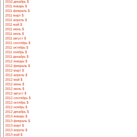
2010 декабрь $
2011 январь $
2011 февраль $
2011 март $
2011 апрель $
2011 май $
2011 июнь $
2011 июль $
2011 август $
2011 сентябрь $
2011 октябрь $
2011 ноябрь $
2011 декабрь $
2012 январь $
2012 февраль $
2012 март $
2012 апрель $
2012 май $
2012 июнь $
2012 июль $
2012 август $
2012 сентябрь $
2012 октябрь $
2012 ноябрь $
2012 декабрь $
2013 январь $
2013 февраль $
2013 март $
2013 апрель $
2013 май $