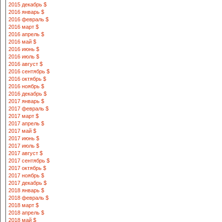
2015 декабрь $
2016 январь $
2016 февраль $
2016 март $
2016 апрель $
2016 май $
2016 июнь $
2016 июль $
2016 август $
2016 сентябрь $
2016 октябрь $
2016 ноябрь $
2016 декабрь $
2017 январь $
2017 февраль $
2017 март $
2017 апрель $
2017 май $
2017 июнь $
2017 июль $
2017 август $
2017 сентябрь $
2017 октябрь $
2017 ноябрь $
2017 декабрь $
2018 январь $
2018 февраль $
2018 март $
2018 апрель $
2018 май $