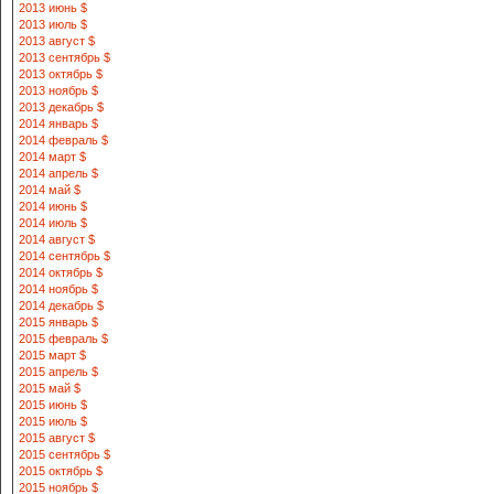
2013 июнь $
2013 июль $
2013 август $
2013 сентябрь $
2013 октябрь $
2013 ноябрь $
2013 декабрь $
2014 январь $
2014 февраль $
2014 март $
2014 апрель $
2014 май $
2014 июнь $
2014 июль $
2014 август $
2014 сентябрь $
2014 октябрь $
2014 ноябрь $
2014 декабрь $
2015 январь $
2015 февраль $
2015 март $
2015 апрель $
2015 май $
2015 июнь $
2015 июль $
2015 август $
2015 сентябрь $
2015 октябрь $
2015 ноябрь $