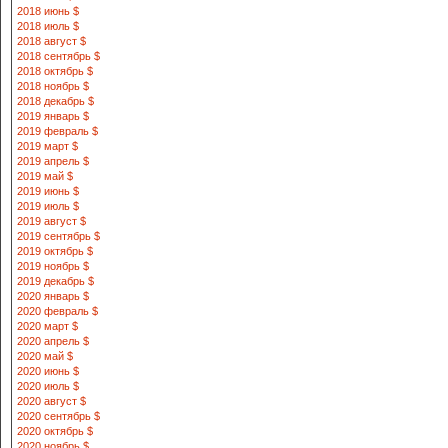
2018 июнь $
2018 июль $
2018 август $
2018 сентябрь $
2018 октябрь $
2018 ноябрь $
2018 декабрь $
2019 январь $
2019 февраль $
2019 март $
2019 апрель $
2019 май $
2019 июнь $
2019 июль $
2019 август $
2019 сентябрь $
2019 октябрь $
2019 ноябрь $
2019 декабрь $
2020 январь $
2020 февраль $
2020 март $
2020 апрель $
2020 май $
2020 июнь $
2020 июль $
2020 август $
2020 сентябрь $
2020 октябрь $
2020 ноябрь $