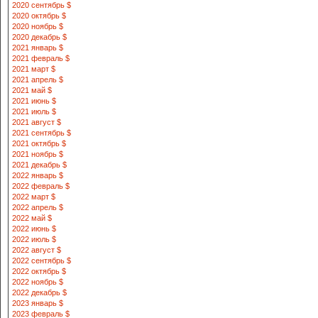
2020 сентябрь $
2020 октябрь $
2020 ноябрь $
2020 декабрь $
2021 январь $
2021 февраль $
2021 март $
2021 апрель $
2021 май $
2021 июнь $
2021 июль $
2021 август $
2021 сентябрь $
2021 октябрь $
2021 ноябрь $
2021 декабрь $
2022 январь $
2022 февраль $
2022 март $
2022 апрель $
2022 май $
2022 июнь $
2022 июль $
2022 август $
2022 сентябрь $
2022 октябрь $
2022 ноябрь $
2022 декабрь $
2023 январь $
2023 февраль $