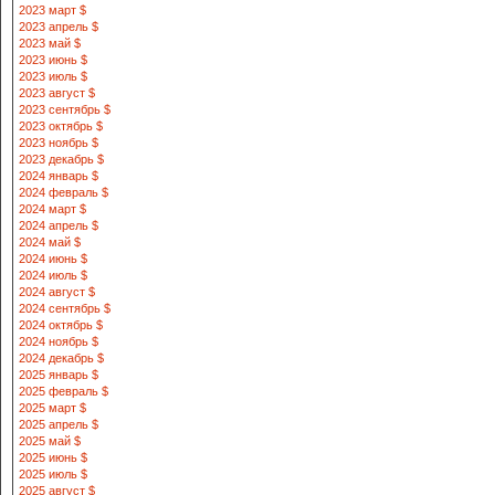
2023 март $
2023 апрель $
2023 май $
2023 июнь $
2023 июль $
2023 август $
2023 сентябрь $
2023 октябрь $
2023 ноябрь $
2023 декабрь $
2024 январь $
2024 февраль $
2024 март $
2024 апрель $
2024 май $
2024 июнь $
2024 июль $
2024 август $
2024 сентябрь $
2024 октябрь $
2024 ноябрь $
2024 декабрь $
2025 январь $
2025 февраль $
2025 март $
2025 апрель $
2025 май $
2025 июнь $
2025 июль $
2025 август $