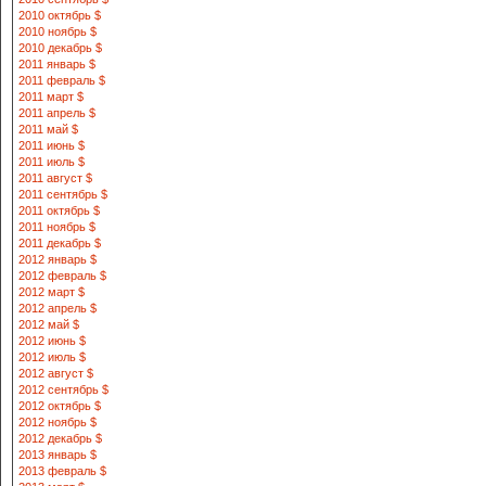
2010 октябрь $
2010 ноябрь $
2010 декабрь $
2011 январь $
2011 февраль $
2011 март $
2011 апрель $
2011 май $
2011 июнь $
2011 июль $
2011 август $
2011 сентябрь $
2011 октябрь $
2011 ноябрь $
2011 декабрь $
2012 январь $
2012 февраль $
2012 март $
2012 апрель $
2012 май $
2012 июнь $
2012 июль $
2012 август $
2012 сентябрь $
2012 октябрь $
2012 ноябрь $
2012 декабрь $
2013 январь $
2013 февраль $