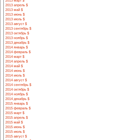
2013 март $
2013 апрель $
2013 май $
2013 июнь $
2013 июль $
2013 август $
2013 сентябрь $
2013 октябрь $
2013 ноябрь $
2013 декабрь $
2014 январь $
2014 февраль $
2014 март $
2014 апрель $
2014 май $
2014 июнь $
2014 июль $
2014 август $
2014 сентябрь $
2014 октябрь $
2014 ноябрь $
2014 декабрь $
2015 январь $
2015 февраль $
2015 март $
2015 апрель $
2015 май $
2015 июнь $
2015 июль $
2015 август $