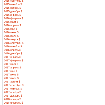
2015 сентябрь $
2015 октябрь $
2015 ноябрь $
2015 декабрь $
2016 январь $
2016 февраль $
2016 март $
2016 апрель $
2016 май $
2016 июнь $
2016 июль $
2016 август $
2016 сентябрь $
2016 октябрь $
2016 ноябрь $
2016 декабрь $
2017 январь $
2017 февраль $
2017 март $
2017 апрель $
2017 май $
2017 июнь $
2017 июль $
2017 август $
2017 сентябрь $
2017 октябрь $
2017 ноябрь $
2017 декабрь $
2018 январь $
2018 февраль $