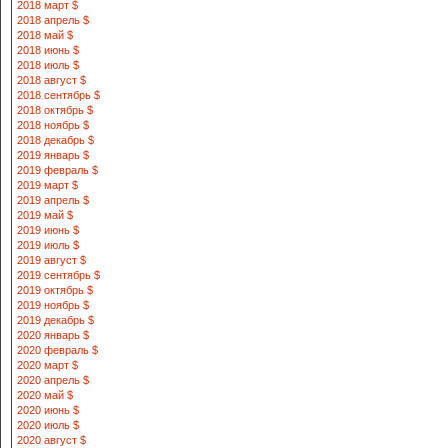
2018 март $
2018 апрель $
2018 май $
2018 июнь $
2018 июль $
2018 август $
2018 сентябрь $
2018 октябрь $
2018 ноябрь $
2018 декабрь $
2019 январь $
2019 февраль $
2019 март $
2019 апрель $
2019 май $
2019 июнь $
2019 июль $
2019 август $
2019 сентябрь $
2019 октябрь $
2019 ноябрь $
2019 декабрь $
2020 январь $
2020 февраль $
2020 март $
2020 апрель $
2020 май $
2020 июнь $
2020 июль $
2020 август $