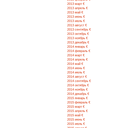
2013 март €
2013 апрель €
2013 май €
2013 июнь €
2013 июль €
2013 август €
2013 сентябрь €
2013 октябрь €
2013 ноябрь €
2013 декабрь €
2014 январь €
2014 февраль €
2014 март €
2014 апрель €
2014 май €
2014 июнь €
2014 июль €
2014 август €
2014 сентябрь €
2014 октябрь €
2014 ноябрь €
2014 декабрь €
2015 январь €
2015 февраль €
2015 март €
2015 апрель €
2015 май €
2015 июнь €
2015 июль €