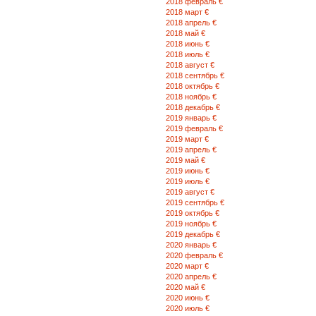
2018 февраль €
2018 март €
2018 апрель €
2018 май €
2018 июнь €
2018 июль €
2018 август €
2018 сентябрь €
2018 октябрь €
2018 ноябрь €
2018 декабрь €
2019 январь €
2019 февраль €
2019 март €
2019 апрель €
2019 май €
2019 июнь €
2019 июль €
2019 август €
2019 сентябрь €
2019 октябрь €
2019 ноябрь €
2019 декабрь €
2020 январь €
2020 февраль €
2020 март €
2020 апрель €
2020 май €
2020 июнь €
2020 июль €