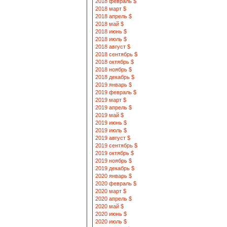
2018 февраль $
2018 март $
2018 апрель $
2018 май $
2018 июнь $
2018 июль $
2018 август $
2018 сентябрь $
2018 октябрь $
2018 ноябрь $
2018 декабрь $
2019 январь $
2019 февраль $
2019 март $
2019 апрель $
2019 май $
2019 июнь $
2019 июль $
2019 август $
2019 сентябрь $
2019 октябрь $
2019 ноябрь $
2019 декабрь $
2020 январь $
2020 февраль $
2020 март $
2020 апрель $
2020 май $
2020 июнь $
2020 июль $