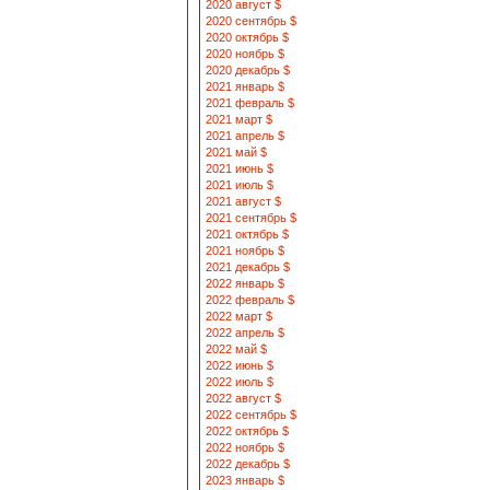
2020 август $
2020 сентябрь $
2020 октябрь $
2020 ноябрь $
2020 декабрь $
2021 январь $
2021 февраль $
2021 март $
2021 апрель $
2021 май $
2021 июнь $
2021 июль $
2021 август $
2021 сентябрь $
2021 октябрь $
2021 ноябрь $
2021 декабрь $
2022 январь $
2022 февраль $
2022 март $
2022 апрель $
2022 май $
2022 июнь $
2022 июль $
2022 август $
2022 сентябрь $
2022 октябрь $
2022 ноябрь $
2022 декабрь $
2023 январь $