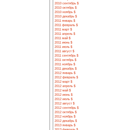
2010 сентябрь $
2010 октябрь $
2010 ноябрь $
2010 декабрь $
2011 январь $
2011 февраль $
2011 март $
2011 апрель $
2011 май $
2011 июнь $
2011 июль $
2011 август $
2011 сентябрь $
2011 октябрь $
2011 ноябрь $
2011 декабрь $
2012 январь $
2012 февраль $
2012 март $
2012 апрель $
2012 май $
2012 июнь $
2012 июль $
2012 август $
2012 сентябрь $
2012 октябрь $
2012 ноябрь $
2012 декабрь $
2013 январь $
2013 февраль $