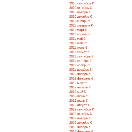
2010 сентябрь €
2010 октябрь €
2010 ноябрь €
2010 декабрь €
2011 январь €
2011 февраль €
2011 март €
2011 апрель €
2011 май €
2011 июнь €
2011 июль €
2011 август €
2011 сентябрь €
2011 октябрь €
2011 ноябрь €
2011 декабрь €
2012 январь €
2012 февраль €
2012 март €
2012 апрель €
2012 май €
2012 июнь €
2012 июль €
2012 август €
2012 сентябрь €
2012 октябрь €
2012 ноябрь €
2012 декабрь €
2013 январь €
2013 февраль €