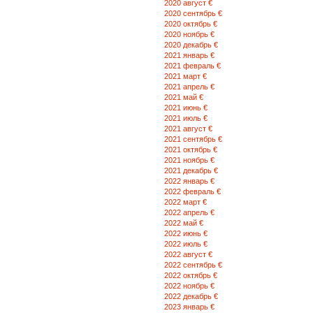
2020 август €
2020 сентябрь €
2020 октябрь €
2020 ноябрь €
2020 декабрь €
2021 январь €
2021 февраль €
2021 март €
2021 апрель €
2021 май €
2021 июнь €
2021 июль €
2021 август €
2021 сентябрь €
2021 октябрь €
2021 ноябрь €
2021 декабрь €
2022 январь €
2022 февраль €
2022 март €
2022 апрель €
2022 май €
2022 июнь €
2022 июль €
2022 август €
2022 сентябрь €
2022 октябрь €
2022 ноябрь €
2022 декабрь €
2023 январь €