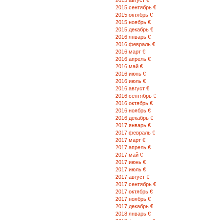
2015 август €
2015 сентябрь €
2015 октябрь €
2015 ноябрь €
2015 декабрь €
2016 январь €
2016 февраль €
2016 март €
2016 апрель €
2016 май €
2016 июнь €
2016 июль €
2016 август €
2016 сентябрь €
2016 октябрь €
2016 ноябрь €
2016 декабрь €
2017 январь €
2017 февраль €
2017 март €
2017 апрель €
2017 май €
2017 июнь €
2017 июль €
2017 август €
2017 сентябрь €
2017 октябрь €
2017 ноябрь €
2017 декабрь €
2018 январь €