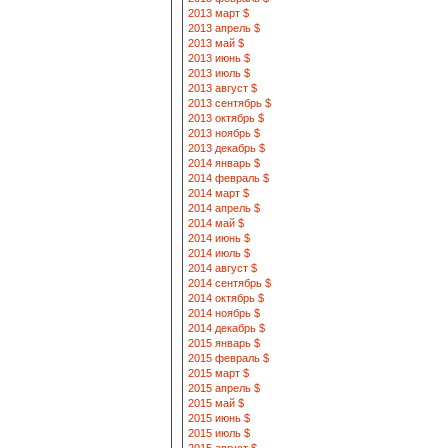
2013 март $
2013 апрель $
2013 май $
2013 июнь $
2013 июль $
2013 август $
2013 сентябрь $
2013 октябрь $
2013 ноябрь $
2013 декабрь $
2014 январь $
2014 февраль $
2014 март $
2014 апрель $
2014 май $
2014 июнь $
2014 июль $
2014 август $
2014 сентябрь $
2014 октябрь $
2014 ноябрь $
2014 декабрь $
2015 январь $
2015 февраль $
2015 март $
2015 апрель $
2015 май $
2015 июнь $
2015 июль $