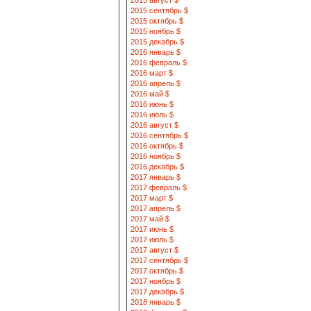
2015 август $
2015 сентябрь $
2015 октябрь $
2015 ноябрь $
2015 декабрь $
2016 январь $
2016 февраль $
2016 март $
2016 апрель $
2016 май $
2016 июнь $
2016 июль $
2016 август $
2016 сентябрь $
2016 октябрь $
2016 ноябрь $
2016 декабрь $
2017 январь $
2017 февраль $
2017 март $
2017 апрель $
2017 май $
2017 июнь $
2017 июль $
2017 август $
2017 сентябрь $
2017 октябрь $
2017 ноябрь $
2017 декабрь $
2018 январь $