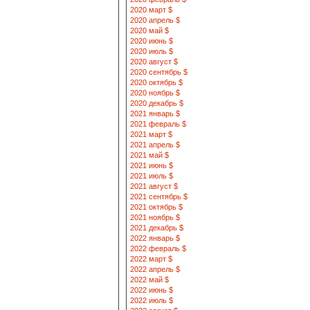
2020 март $
2020 апрель $
2020 май $
2020 июнь $
2020 июль $
2020 август $
2020 сентябрь $
2020 октябрь $
2020 ноябрь $
2020 декабрь $
2021 январь $
2021 февраль $
2021 март $
2021 апрель $
2021 май $
2021 июнь $
2021 июль $
2021 август $
2021 сентябрь $
2021 октябрь $
2021 ноябрь $
2021 декабрь $
2022 январь $
2022 февраль $
2022 март $
2022 апрель $
2022 май $
2022 июнь $
2022 июль $