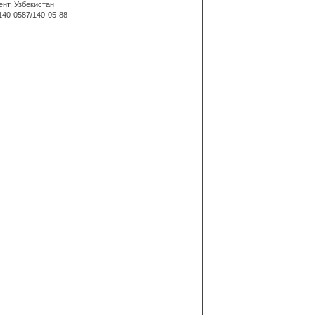
ент, Узбекистан
140-0587/140-05-88