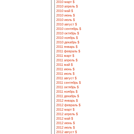
2010 март $
2010 апрель $
2010 май $
2010 июнь $
2010 июль $
2010 август $
2010 сентябрь $
2010 октябрь $
2010 ноябрь $
2010 декабрь $
2011 январь $
2011 февраль $
2011 март $
2011 апрель $
2011 май $
2011 июнь $
2011 июль $
2011 август $
2011 сентябрь $
2011 октябрь $
2011 ноябрь $
2011 декабрь $
2012 январь $
2012 февраль $
2012 март $
2012 апрель $
2012 май $
2012 июнь $
2012 июль $
2012 август $