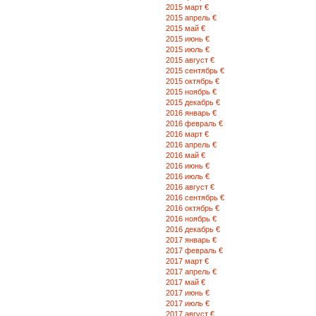
2015 март €
2015 апрель €
2015 май €
2015 июнь €
2015 июль €
2015 август €
2015 сентябрь €
2015 октябрь €
2015 ноябрь €
2015 декабрь €
2016 январь €
2016 февраль €
2016 март €
2016 апрель €
2016 май €
2016 июнь €
2016 июль €
2016 август €
2016 сентябрь €
2016 октябрь €
2016 ноябрь €
2016 декабрь €
2017 январь €
2017 февраль €
2017 март €
2017 апрель €
2017 май €
2017 июнь €
2017 июль €
2017 август €