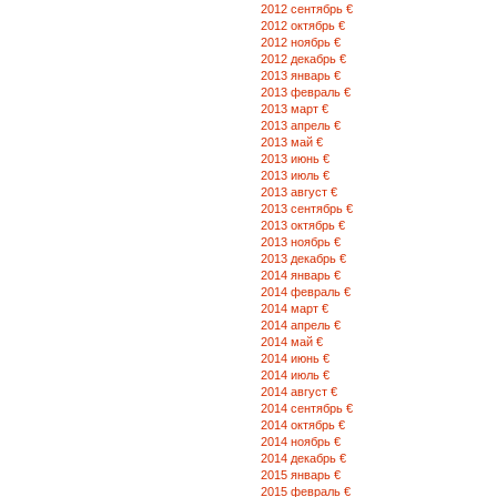
2012 сентябрь €
2012 октябрь €
2012 ноябрь €
2012 декабрь €
2013 январь €
2013 февраль €
2013 март €
2013 апрель €
2013 май €
2013 июнь €
2013 июль €
2013 август €
2013 сентябрь €
2013 октябрь €
2013 ноябрь €
2013 декабрь €
2014 январь €
2014 февраль €
2014 март €
2014 апрель €
2014 май €
2014 июнь €
2014 июль €
2014 август €
2014 сентябрь €
2014 октябрь €
2014 ноябрь €
2014 декабрь €
2015 январь €
2015 февраль €