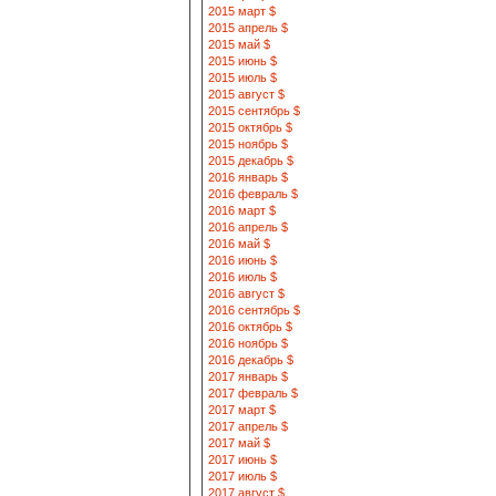
2015 март $
2015 апрель $
2015 май $
2015 июнь $
2015 июль $
2015 август $
2015 сентябрь $
2015 октябрь $
2015 ноябрь $
2015 декабрь $
2016 январь $
2016 февраль $
2016 март $
2016 апрель $
2016 май $
2016 июнь $
2016 июль $
2016 август $
2016 сентябрь $
2016 октябрь $
2016 ноябрь $
2016 декабрь $
2017 январь $
2017 февраль $
2017 март $
2017 апрель $
2017 май $
2017 июнь $
2017 июль $
2017 август $