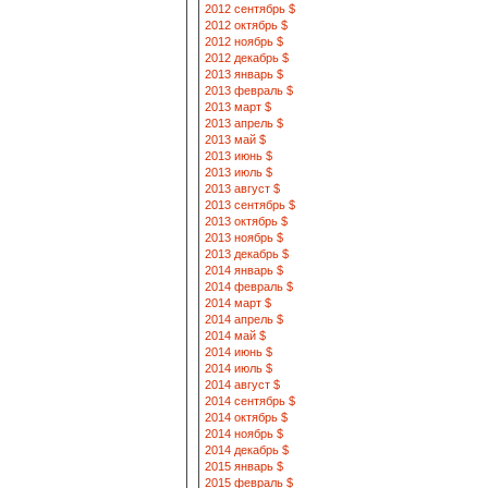
2012 сентябрь $
2012 октябрь $
2012 ноябрь $
2012 декабрь $
2013 январь $
2013 февраль $
2013 март $
2013 апрель $
2013 май $
2013 июнь $
2013 июль $
2013 август $
2013 сентябрь $
2013 октябрь $
2013 ноябрь $
2013 декабрь $
2014 январь $
2014 февраль $
2014 март $
2014 апрель $
2014 май $
2014 июнь $
2014 июль $
2014 август $
2014 сентябрь $
2014 октябрь $
2014 ноябрь $
2014 декабрь $
2015 январь $
2015 февраль $