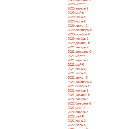
2020 март €
2020 апрель €
2020 май €
2020 июнь €
2020 июль €
2020 август €
2020 сентябрь €
2020 октябрь €
2020 ноябрь €
2020 декабрь €
2021 январь €
2021 февраль €
2021 март €
2021 апрель €
2021 май €
2021 июнь €
2021 июль €
2021 август €
2021 сентябрь €
2021 октябрь €
2021 ноябрь €
2021 декабрь €
2022 январь €
2022 февраль €
2022 март €
2022 апрель €
2022 май €
2022 июнь €
2022 июль €