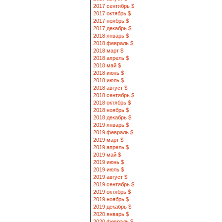
2017 сентябрь $
2017 октябрь $
2017 ноябрь $
2017 декабрь $
2018 январь $
2018 февраль $
2018 март $
2018 апрель $
2018 май $
2018 июнь $
2018 июль $
2018 август $
2018 сентябрь $
2018 октябрь $
2018 ноябрь $
2018 декабрь $
2019 январь $
2019 февраль $
2019 март $
2019 апрель $
2019 май $
2019 июнь $
2019 июль $
2019 август $
2019 сентябрь $
2019 октябрь $
2019 ноябрь $
2019 декабрь $
2020 январь $
2020 февраль $