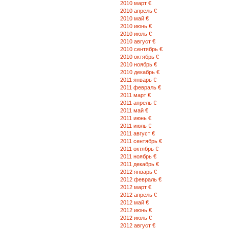
2010 март €
2010 апрель €
2010 май €
2010 июнь €
2010 июль €
2010 август €
2010 сентябрь €
2010 октябрь €
2010 ноябрь €
2010 декабрь €
2011 январь €
2011 февраль €
2011 март €
2011 апрель €
2011 май €
2011 июнь €
2011 июль €
2011 август €
2011 сентябрь €
2011 октябрь €
2011 ноябрь €
2011 декабрь €
2012 январь €
2012 февраль €
2012 март €
2012 апрель €
2012 май €
2012 июнь €
2012 июль €
2012 август €