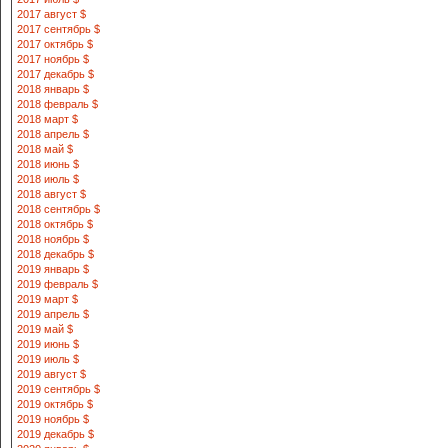
2017 август $
2017 сентябрь $
2017 октябрь $
2017 ноябрь $
2017 декабрь $
2018 январь $
2018 февраль $
2018 март $
2018 апрель $
2018 май $
2018 июнь $
2018 июль $
2018 август $
2018 сентябрь $
2018 октябрь $
2018 ноябрь $
2018 декабрь $
2019 январь $
2019 февраль $
2019 март $
2019 апрель $
2019 май $
2019 июнь $
2019 июль $
2019 август $
2019 сентябрь $
2019 октябрь $
2019 ноябрь $
2019 декабрь $