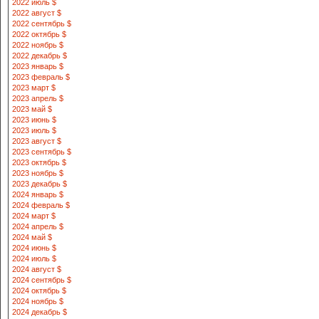
2022 июль $
2022 август $
2022 сентябрь $
2022 октябрь $
2022 ноябрь $
2022 декабрь $
2023 январь $
2023 февраль $
2023 март $
2023 апрель $
2023 май $
2023 июнь $
2023 июль $
2023 август $
2023 сентябрь $
2023 октябрь $
2023 ноябрь $
2023 декабрь $
2024 январь $
2024 февраль $
2024 март $
2024 апрель $
2024 май $
2024 июнь $
2024 июль $
2024 август $
2024 сентябрь $
2024 октябрь $
2024 ноябрь $
2024 декабрь $