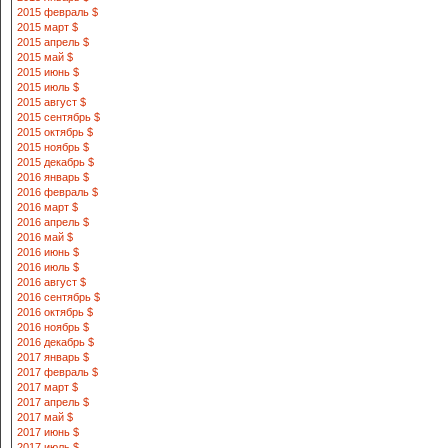
2015 февраль $
2015 март $
2015 апрель $
2015 май $
2015 июнь $
2015 июль $
2015 август $
2015 сентябрь $
2015 октябрь $
2015 ноябрь $
2015 декабрь $
2016 январь $
2016 февраль $
2016 март $
2016 апрель $
2016 май $
2016 июнь $
2016 июль $
2016 август $
2016 сентябрь $
2016 октябрь $
2016 ноябрь $
2016 декабрь $
2017 январь $
2017 февраль $
2017 март $
2017 апрель $
2017 май $
2017 июнь $
2017 июль $