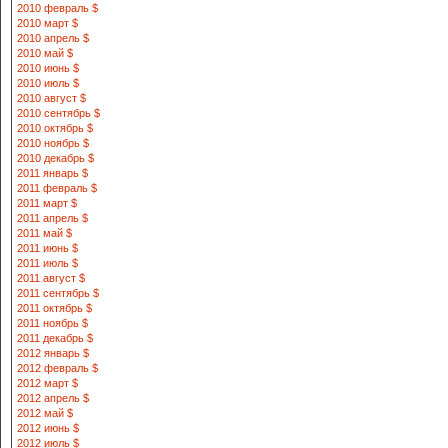
2010 февраль $
2010 март $
2010 апрель $
2010 май $
2010 июнь $
2010 июль $
2010 август $
2010 сентябрь $
2010 октябрь $
2010 ноябрь $
2010 декабрь $
2011 январь $
2011 февраль $
2011 март $
2011 апрель $
2011 май $
2011 июнь $
2011 июль $
2011 август $
2011 сентябрь $
2011 октябрь $
2011 ноябрь $
2011 декабрь $
2012 январь $
2012 февраль $
2012 март $
2012 апрель $
2012 май $
2012 июнь $
2012 июль $