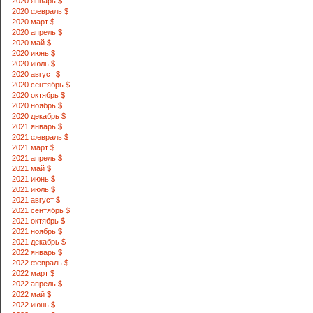
2020 январь $
2020 февраль $
2020 март $
2020 апрель $
2020 май $
2020 июнь $
2020 июль $
2020 август $
2020 сентябрь $
2020 октябрь $
2020 ноябрь $
2020 декабрь $
2021 январь $
2021 февраль $
2021 март $
2021 апрель $
2021 май $
2021 июнь $
2021 июль $
2021 август $
2021 сентябрь $
2021 октябрь $
2021 ноябрь $
2021 декабрь $
2022 январь $
2022 февраль $
2022 март $
2022 апрель $
2022 май $
2022 июнь $