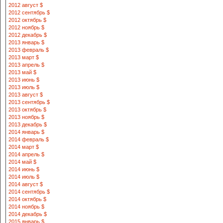
2012 август $
2012 сентябрь $
2012 октябрь $
2012 ноябрь $
2012 декабрь $
2013 январь $
2013 февраль $
2013 март $
2013 апрель $
2013 май $
2013 июнь $
2013 июль $
2013 август $
2013 сентябрь $
2013 октябрь $
2013 ноябрь $
2013 декабрь $
2014 январь $
2014 февраль $
2014 март $
2014 апрель $
2014 май $
2014 июнь $
2014 июль $
2014 август $
2014 сентябрь $
2014 октябрь $
2014 ноябрь $
2014 декабрь $
2015 январь $