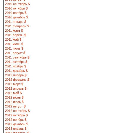
2010 сентябрь $
2010 октябрь $
2010 ноябрь $
2010 декабрь $
2011 январь $
2011 февраль $
2011 март $
2011 апрель $
2011 май $
2011 июнь $
2011 июль $
2011 август $
2011 сентябрь $
2011 октябрь $
2011 ноябрь $
2011 декабрь $
2012 январь $
2012 февраль $
2012 март $
2012 апрель $
2012 май $
2012 июнь $
2012 июль $
2012 август $
2012 сентябрь $
2012 октябрь $
2012 ноябрь $
2012 декабрь $
2013 январь $