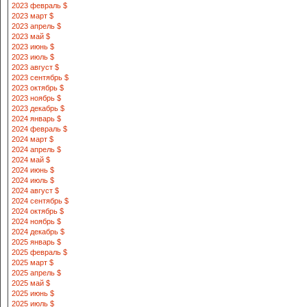
2023 февраль $
2023 март $
2023 апрель $
2023 май $
2023 июнь $
2023 июль $
2023 август $
2023 сентябрь $
2023 октябрь $
2023 ноябрь $
2023 декабрь $
2024 январь $
2024 февраль $
2024 март $
2024 апрель $
2024 май $
2024 июнь $
2024 июль $
2024 август $
2024 сентябрь $
2024 октябрь $
2024 ноябрь $
2024 декабрь $
2025 январь $
2025 февраль $
2025 март $
2025 апрель $
2025 май $
2025 июнь $
2025 июль $