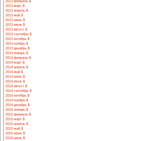
2013 февраль $
2013 март $
2013 апрель $
2013 май $
2013 июнь $
2013 июль $
2013 август $
2013 сентябрь $
2013 октябрь $
2013 ноябрь $
2013 декабрь $
2014 январь $
2014 февраль $
2014 март $
2014 апрель $
2014 май $
2014 июнь $
2014 июль $
2014 август $
2014 сентябрь $
2014 октябрь $
2014 ноябрь $
2014 декабрь $
2015 январь $
2015 февраль $
2015 март $
2015 апрель $
2015 май $
2015 июнь $
2015 июль $