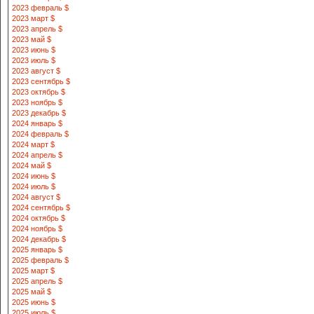
2023 февраль $
2023 март $
2023 апрель $
2023 май $
2023 июнь $
2023 июль $
2023 август $
2023 сентябрь $
2023 октябрь $
2023 ноябрь $
2023 декабрь $
2024 январь $
2024 февраль $
2024 март $
2024 апрель $
2024 май $
2024 июнь $
2024 июль $
2024 август $
2024 сентябрь $
2024 октябрь $
2024 ноябрь $
2024 декабрь $
2025 январь $
2025 февраль $
2025 март $
2025 апрель $
2025 май $
2025 июнь $
2025 июль $