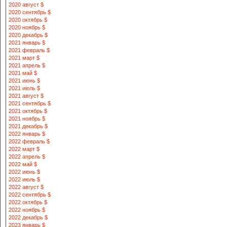
2020 август $
2020 сентябрь $
2020 октябрь $
2020 ноябрь $
2020 декабрь $
2021 январь $
2021 февраль $
2021 март $
2021 апрель $
2021 май $
2021 июнь $
2021 июль $
2021 август $
2021 сентябрь $
2021 октябрь $
2021 ноябрь $
2021 декабрь $
2022 январь $
2022 февраль $
2022 март $
2022 апрель $
2022 май $
2022 июнь $
2022 июль $
2022 август $
2022 сентябрь $
2022 октябрь $
2022 ноябрь $
2022 декабрь $
2023 январь $