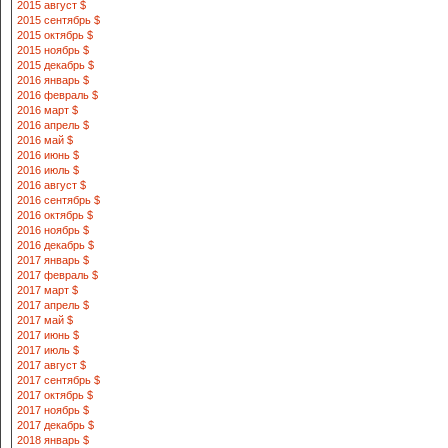
2015 август $
2015 сентябрь $
2015 октябрь $
2015 ноябрь $
2015 декабрь $
2016 январь $
2016 февраль $
2016 март $
2016 апрель $
2016 май $
2016 июнь $
2016 июль $
2016 август $
2016 сентябрь $
2016 октябрь $
2016 ноябрь $
2016 декабрь $
2017 январь $
2017 февраль $
2017 март $
2017 апрель $
2017 май $
2017 июнь $
2017 июль $
2017 август $
2017 сентябрь $
2017 октябрь $
2017 ноябрь $
2017 декабрь $
2018 январь $