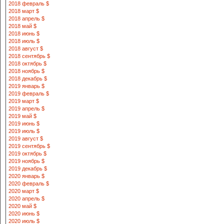
2018 февраль $
2018 март $
2018 апрель $
2018 май $
2018 июнь $
2018 июль $
2018 август $
2018 сентябрь $
2018 октябрь $
2018 ноябрь $
2018 декабрь $
2019 январь $
2019 февраль $
2019 март $
2019 апрель $
2019 май $
2019 июнь $
2019 июль $
2019 август $
2019 сентябрь $
2019 октябрь $
2019 ноябрь $
2019 декабрь $
2020 январь $
2020 февраль $
2020 март $
2020 апрель $
2020 май $
2020 июнь $
2020 июль $