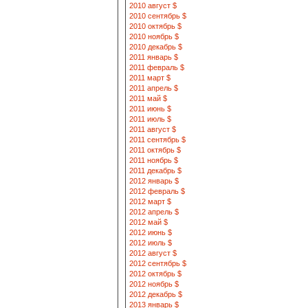
2010 август $
2010 сентябрь $
2010 октябрь $
2010 ноябрь $
2010 декабрь $
2011 январь $
2011 февраль $
2011 март $
2011 апрель $
2011 май $
2011 июнь $
2011 июль $
2011 август $
2011 сентябрь $
2011 октябрь $
2011 ноябрь $
2011 декабрь $
2012 январь $
2012 февраль $
2012 март $
2012 апрель $
2012 май $
2012 июнь $
2012 июль $
2012 август $
2012 сентябрь $
2012 октябрь $
2012 ноябрь $
2012 декабрь $
2013 январь $