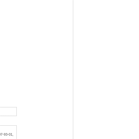
07-93-01,