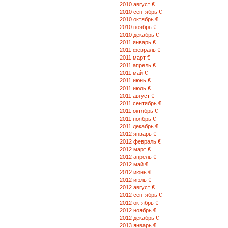
2010 август €
2010 сентябрь €
2010 октябрь €
2010 ноябрь €
2010 декабрь €
2011 январь €
2011 февраль €
2011 март €
2011 апрель €
2011 май €
2011 июнь €
2011 июль €
2011 август €
2011 сентябрь €
2011 октябрь €
2011 ноябрь €
2011 декабрь €
2012 январь €
2012 февраль €
2012 март €
2012 апрель €
2012 май €
2012 июнь €
2012 июль €
2012 август €
2012 сентябрь €
2012 октябрь €
2012 ноябрь €
2012 декабрь €
2013 январь €