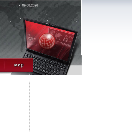
09.08.2026