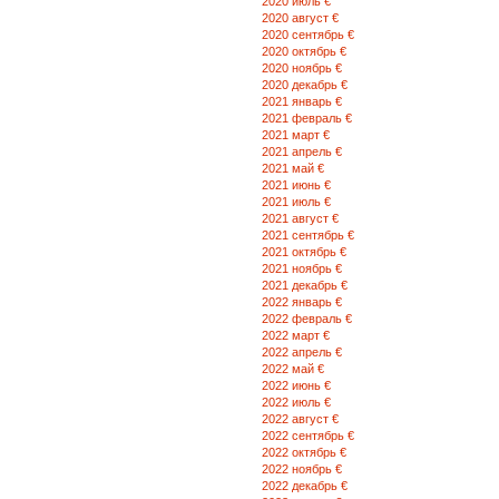
2020 июль €
2020 август €
2020 сентябрь €
2020 октябрь €
2020 ноябрь €
2020 декабрь €
2021 январь €
2021 февраль €
2021 март €
2021 апрель €
2021 май €
2021 июнь €
2021 июль €
2021 август €
2021 сентябрь €
2021 октябрь €
2021 ноябрь €
2021 декабрь €
2022 январь €
2022 февраль €
2022 март €
2022 апрель €
2022 май €
2022 июнь €
2022 июль €
2022 август €
2022 сентябрь €
2022 октябрь €
2022 ноябрь €
2022 декабрь €