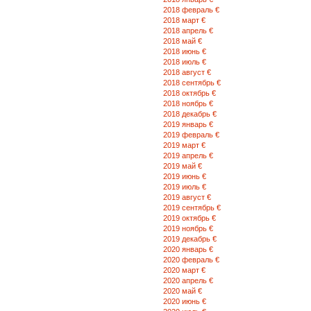
2018 февраль €
2018 март €
2018 апрель €
2018 май €
2018 июнь €
2018 июль €
2018 август €
2018 сентябрь €
2018 октябрь €
2018 ноябрь €
2018 декабрь €
2019 январь €
2019 февраль €
2019 март €
2019 апрель €
2019 май €
2019 июнь €
2019 июль €
2019 август €
2019 сентябрь €
2019 октябрь €
2019 ноябрь €
2019 декабрь €
2020 январь €
2020 февраль €
2020 март €
2020 апрель €
2020 май €
2020 июнь €