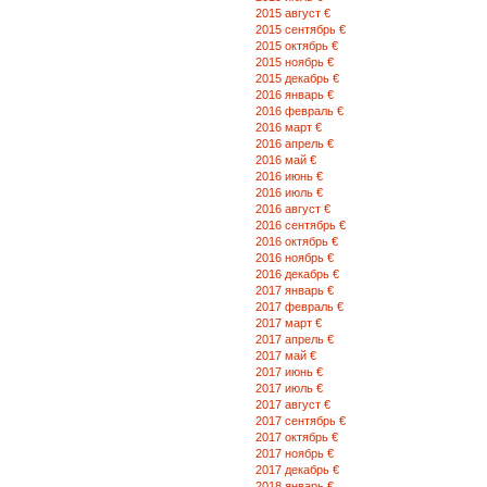
2015 август €
2015 сентябрь €
2015 октябрь €
2015 ноябрь €
2015 декабрь €
2016 январь €
2016 февраль €
2016 март €
2016 апрель €
2016 май €
2016 июнь €
2016 июль €
2016 август €
2016 сентябрь €
2016 октябрь €
2016 ноябрь €
2016 декабрь €
2017 январь €
2017 февраль €
2017 март €
2017 апрель €
2017 май €
2017 июнь €
2017 июль €
2017 август €
2017 сентябрь €
2017 октябрь €
2017 ноябрь €
2017 декабрь €
2018 январь €