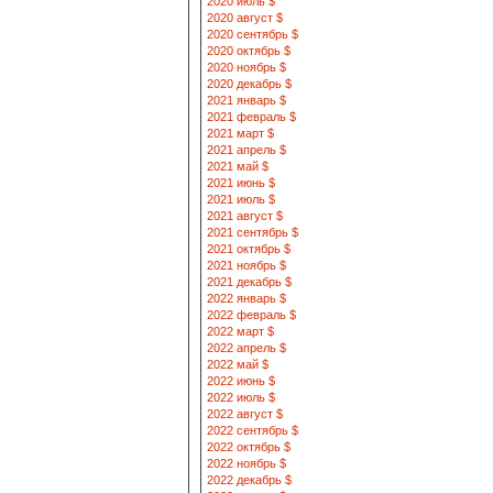
2020 июль $
2020 август $
2020 сентябрь $
2020 октябрь $
2020 ноябрь $
2020 декабрь $
2021 январь $
2021 февраль $
2021 март $
2021 апрель $
2021 май $
2021 июнь $
2021 июль $
2021 август $
2021 сентябрь $
2021 октябрь $
2021 ноябрь $
2021 декабрь $
2022 январь $
2022 февраль $
2022 март $
2022 апрель $
2022 май $
2022 июнь $
2022 июль $
2022 август $
2022 сентябрь $
2022 октябрь $
2022 ноябрь $
2022 декабрь $