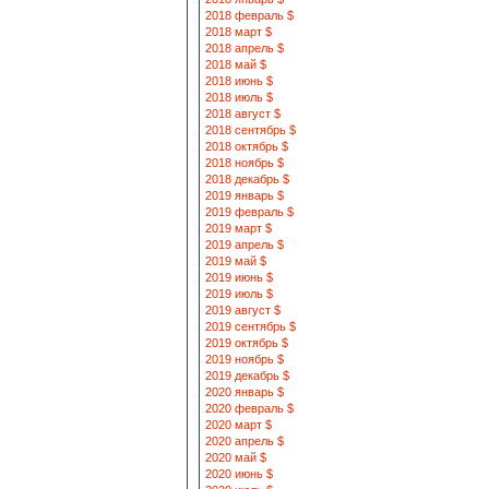
2018 февраль $
2018 март $
2018 апрель $
2018 май $
2018 июнь $
2018 июль $
2018 август $
2018 сентябрь $
2018 октябрь $
2018 ноябрь $
2018 декабрь $
2019 январь $
2019 февраль $
2019 март $
2019 апрель $
2019 май $
2019 июнь $
2019 июль $
2019 август $
2019 сентябрь $
2019 октябрь $
2019 ноябрь $
2019 декабрь $
2020 январь $
2020 февраль $
2020 март $
2020 апрель $
2020 май $
2020 июнь $