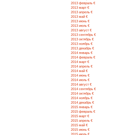
2013 февраль €
2013 март €
2013 апрель €
2013 май €
2013 июнь €
2013 июль €
2013 август €
2013 сентябрь €
2013 октябрь €
2013 ноябрь €
2013 декабрь €
2014 январь €
2014 февраль €
2014 март €
2014 апрель €
2014 май €
2014 июнь €
2014 июль €
2014 август €
2014 сентябрь €
2014 октябрь €
2014 ноябрь €
2014 декабрь €
2015 январь €
2015 февраль €
2015 март €
2015 апрель €
2015 май €
2015 июнь €
2015 июль €