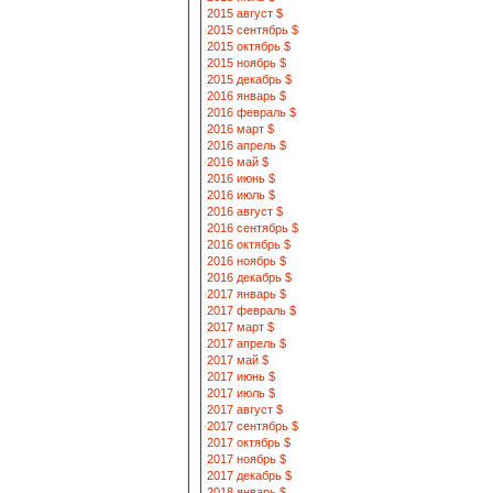
2015 август $
2015 сентябрь $
2015 октябрь $
2015 ноябрь $
2015 декабрь $
2016 январь $
2016 февраль $
2016 март $
2016 апрель $
2016 май $
2016 июнь $
2016 июль $
2016 август $
2016 сентябрь $
2016 октябрь $
2016 ноябрь $
2016 декабрь $
2017 январь $
2017 февраль $
2017 март $
2017 апрель $
2017 май $
2017 июнь $
2017 июль $
2017 август $
2017 сентябрь $
2017 октябрь $
2017 ноябрь $
2017 декабрь $
2018 январь $