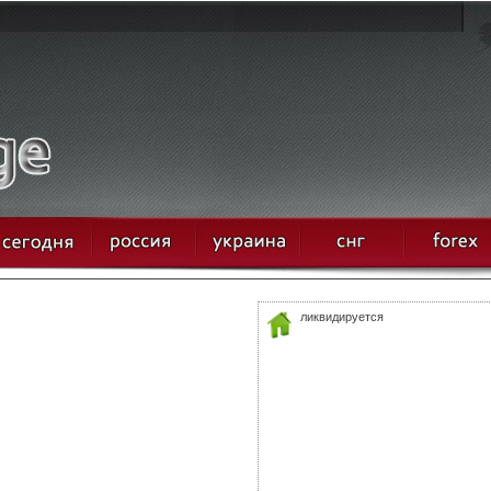
ликвидируется