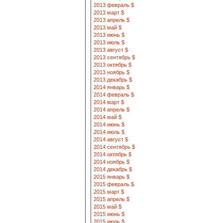
2013 февраль $
2013 март $
2013 апрель $
2013 май $
2013 июнь $
2013 июль $
2013 август $
2013 сентябрь $
2013 октябрь $
2013 ноябрь $
2013 декабрь $
2014 январь $
2014 февраль $
2014 март $
2014 апрель $
2014 май $
2014 июнь $
2014 июль $
2014 август $
2014 сентябрь $
2014 октябрь $
2014 ноябрь $
2014 декабрь $
2015 январь $
2015 февраль $
2015 март $
2015 апрель $
2015 май $
2015 июнь $
2015 июль $