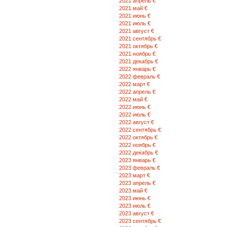
2021 апрель €
2021 май €
2021 июнь €
2021 июль €
2021 август €
2021 сентябрь €
2021 октябрь €
2021 ноябрь €
2021 декабрь €
2022 январь €
2022 февраль €
2022 март €
2022 апрель €
2022 май €
2022 июнь €
2022 июль €
2022 август €
2022 сентябрь €
2022 октябрь €
2022 ноябрь €
2022 декабрь €
2023 январь €
2023 февраль €
2023 март €
2023 апрель €
2023 май €
2023 июнь €
2023 июль €
2023 август €
2023 сентябрь €