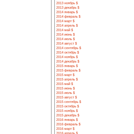
2013 ноябрь $
2013 декабрь $
2014 январь $
2014 февраль $
2014 март $
2014 апрель $
2014 май $
2014 июнь $
2014 июль $
2014 август $
2014 сентябрь $
2014 октябрь $
2014 ноябрь $
2014 декабрь $
2015 январь $
2015 февраль $
2015 март $
2015 апрель $
2015 май $
2015 июнь $
2015 июль $
2015 август $
2015 сентябрь $
2015 октябрь $
2015 ноябрь $
2015 декабрь $
2016 январь $
2016 февраль $
2016 март $
2016 апрель $