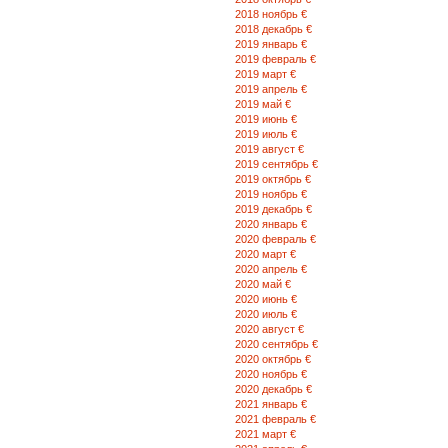
2018 ноябрь €
2018 декабрь €
2019 январь €
2019 февраль €
2019 март €
2019 апрель €
2019 май €
2019 июнь €
2019 июль €
2019 август €
2019 сентябрь €
2019 октябрь €
2019 ноябрь €
2019 декабрь €
2020 январь €
2020 февраль €
2020 март €
2020 апрель €
2020 май €
2020 июнь €
2020 июль €
2020 август €
2020 сентябрь €
2020 октябрь €
2020 ноябрь €
2020 декабрь €
2021 январь €
2021 февраль €
2021 март €