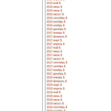
2016 май $
2016 июнь $
2016 июль $
2016 август $
2016 сентябрь $
2016 октябрь $
2016 ноябрь $
2016 декабрь $
2017 январь $
2017 февраль $
2017 март $
2017 апрель $
2017 май $
2017 июнь $
2017 июль $
2017 август $
2017 сентябрь $
2017 октябрь $
2017 ноябрь $
2017 декабрь $
2018 январь $
2018 февраль $
2018 март $
2018 апрель $
2018 май $
2018 июнь $
2018 июль $
2018 август $
2018 сентябрь $
2018 октябрь $