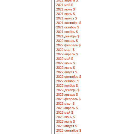
2021 апрель $
2021 май $
2021 июнь $
2021 июль $
2021 август $
2021 сентябрь $
2021 октябрь $
2021 ноябрь $
2021 декабрь $
2022 январь $
2022 февраль $
2022 март $
2022 апрель $
2022 май $
2022 июнь $
2022 июль $
2022 август $
2022 сентябрь $
2022 октябрь $
2022 ноябрь $
2022 декабрь $
2023 январь $
2023 февраль $
2023 март $
2023 апрель $
2023 май $
2023 июнь $
2023 июль $
2023 август $
2023 сентябрь $