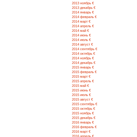
2013 ноябрь €
2013 декабрь €
2014 январь €
2014 февраль €
2014 март €
2014 апрель €
2014 май €
2014 июнь €
2014 июль €
2014 август €
2014 сентябрь €
2014 октябрь €
2014 ноябрь €
2014 декабрь €
2015 январь €
2015 февраль €
2015 март €
2015 апрель €
2015 май €
2015 июнь €
2015 июль €
2015 август €
2015 сентябрь €
2015 октябрь €
2015 ноябрь €
2015 декабрь €
2016 январь €
2016 февраль €
2016 март €
2016 апрель €