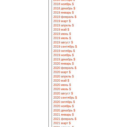
2018 ноябрь $
2018 декабрь $
2019 январь $
2019 февраль $
2019 март $
2019 апрель $
2019 май $
2019 июнь $
2019 июль $
2019 август $
2019 сентябрь $
2019 октябрь $
2019 ноябрь $
2019 декабрь $
2020 январь $
2020 февраль $
2020 март $
2020 апрель $
2020 май $
2020 июнь $
2020 июль $
2020 август $
2020 сентябрь $
2020 октябрь $
2020 ноябрь $
2020 декабрь $
2021 январь $
2021 февраль $
2021 март $