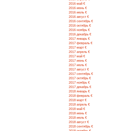
2016 май €
2016 июнь €
2016 июль €
2016 август €
2016 сентябрь €
2016 октябрь €
2016 ноябрь €
2016 декабрь €
2017 январь €
2017 февраль €
2017 март €
2017 апрель €
2017 май €
2017 июнь €
2017 июль €
2017 август €
2017 сентябрь €
2017 октябрь €
2017 ноябрь €
2017 декабрь €
2018 январь €
2018 февраль €
2018 март €
2018 апрель €
2018 май €
2018 июнь €
2018 июль €
2018 август €
2018 сентябрь €
2018 октябрь €