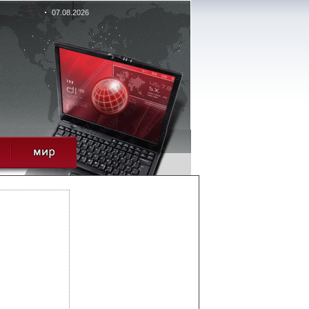
07.08.2026