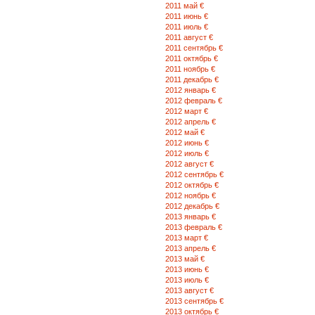
2011 май €
2011 июнь €
2011 июль €
2011 август €
2011 сентябрь €
2011 октябрь €
2011 ноябрь €
2011 декабрь €
2012 январь €
2012 февраль €
2012 март €
2012 апрель €
2012 май €
2012 июнь €
2012 июль €
2012 август €
2012 сентябрь €
2012 октябрь €
2012 ноябрь €
2012 декабрь €
2013 январь €
2013 февраль €
2013 март €
2013 апрель €
2013 май €
2013 июнь €
2013 июль €
2013 август €
2013 сентябрь €
2013 октябрь €