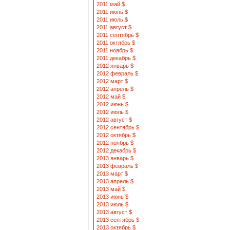
2011 май $
2011 июнь $
2011 июль $
2011 август $
2011 сентябрь $
2011 октябрь $
2011 ноябрь $
2011 декабрь $
2012 январь $
2012 февраль $
2012 март $
2012 апрель $
2012 май $
2012 июнь $
2012 июль $
2012 август $
2012 сентябрь $
2012 октябрь $
2012 ноябрь $
2012 декабрь $
2013 январь $
2013 февраль $
2013 март $
2013 апрель $
2013 май $
2013 июнь $
2013 июль $
2013 август $
2013 сентябрь $
2013 октябрь $