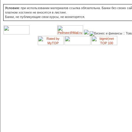
Условия:
при использовании материалов ссылка обязательна. Банки без своих сай
платном хостинге не вносятся в листинг.
Банки, не публикующие свои курсы, не мониторятся.