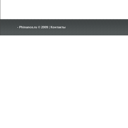
Phinance.ru © 2009
|
Контакты