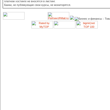
платном хостинге не вносятся в листинг.
Банки, не публикующие свои курсы, не мониторятся.