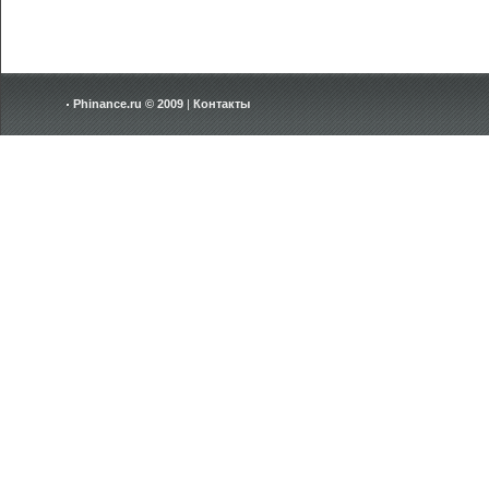
Phinance.ru © 2009
|
Контакты