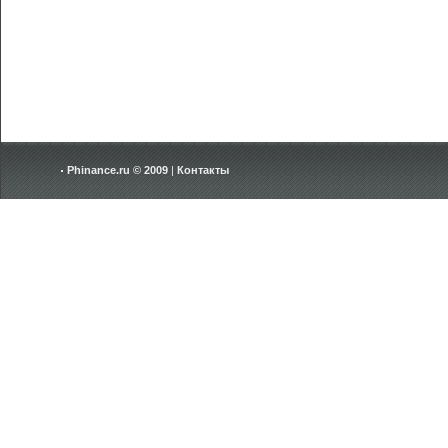
Phinance.ru © 2009
|
Контакты