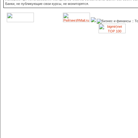
Банки, не публикующие свои курсы, не мониторятся.