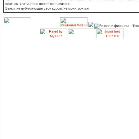
платном хостинге не вносятся в листинг.
Банки, не публикующие свои курсы, не мониторятся.