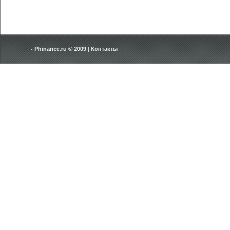
Phinance.ru © 2009
|
Контакты