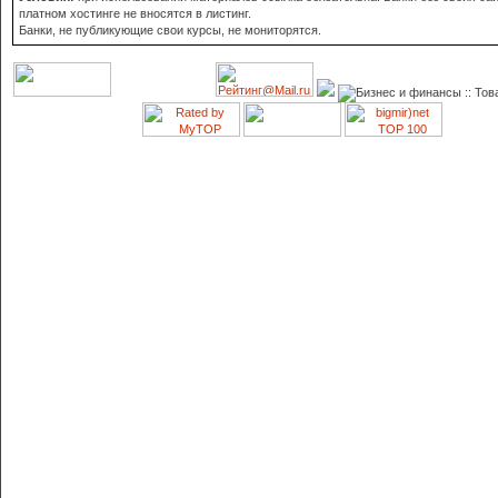
платном хостинге не вносятся в листинг.
Банки, не публикующие свои курсы, не мониторятся.