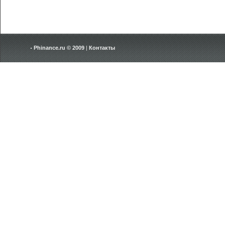
Phinance.ru © 2009
|
Контакты