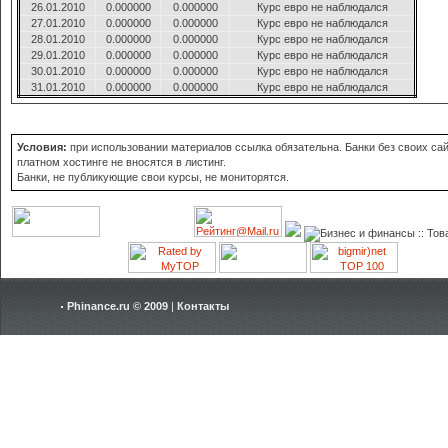
26.01.2010
0.000000
0.000000
Курс евро не наблюдался
27.01.2010
0.000000
0.000000
Курс евро не наблюдался
28.01.2010
0.000000
0.000000
Курс евро не наблюдался
29.01.2010
0.000000
0.000000
Курс евро не наблюдался
30.01.2010
0.000000
0.000000
Курс евро не наблюдался
31.01.2010
0.000000
0.000000
Курс евро не наблюдался
Условия:
при использовании материалов ссылка обязательна. Банки без своих сай
платном хостинге не вносятся в листинг.
Банки, не публикующие свои курсы, не мониторятся.
Phinance.ru © 2009
|
Контакты