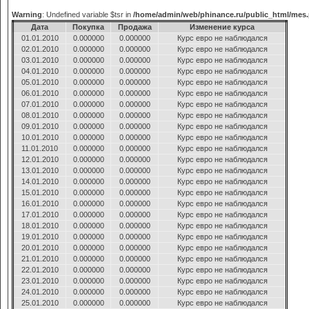
Warning
: Undefined variable $tsr in
/home/admin/web/phinance.ru/public_html/mes
Дата
Покупка
Продажа
Изменение курса
01.01.2010
0.000000
0.000000
Курс евро не наблюдался
02.01.2010
0.000000
0.000000
Курс евро не наблюдался
03.01.2010
0.000000
0.000000
Курс евро не наблюдался
04.01.2010
0.000000
0.000000
Курс евро не наблюдался
05.01.2010
0.000000
0.000000
Курс евро не наблюдался
06.01.2010
0.000000
0.000000
Курс евро не наблюдался
07.01.2010
0.000000
0.000000
Курс евро не наблюдался
08.01.2010
0.000000
0.000000
Курс евро не наблюдался
09.01.2010
0.000000
0.000000
Курс евро не наблюдался
10.01.2010
0.000000
0.000000
Курс евро не наблюдался
11.01.2010
0.000000
0.000000
Курс евро не наблюдался
12.01.2010
0.000000
0.000000
Курс евро не наблюдался
13.01.2010
0.000000
0.000000
Курс евро не наблюдался
14.01.2010
0.000000
0.000000
Курс евро не наблюдался
15.01.2010
0.000000
0.000000
Курс евро не наблюдался
16.01.2010
0.000000
0.000000
Курс евро не наблюдался
17.01.2010
0.000000
0.000000
Курс евро не наблюдался
18.01.2010
0.000000
0.000000
Курс евро не наблюдался
19.01.2010
0.000000
0.000000
Курс евро не наблюдался
20.01.2010
0.000000
0.000000
Курс евро не наблюдался
21.01.2010
0.000000
0.000000
Курс евро не наблюдался
22.01.2010
0.000000
0.000000
Курс евро не наблюдался
23.01.2010
0.000000
0.000000
Курс евро не наблюдался
24.01.2010
0.000000
0.000000
Курс евро не наблюдался
25.01.2010
0.000000
0.000000
Курс евро не наблюдался