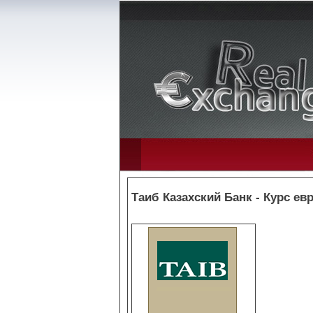
Таиб Казахский Банк - Курс евр